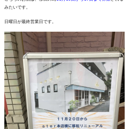
みたいです。
日曜日が最終営業日です。