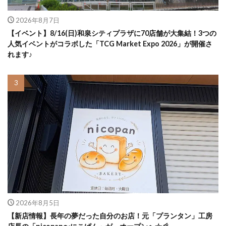
2026年8月7日
【イベント】8/16(日)和泉シティプラザに70店舗が大集結！3つの
人気イベントがコラボした「TCG Market Expo 2026」が開催さ
れます♪
2026年8月5日
【新店情報】長年の夢だった自分のお店！元「プランタン」工房