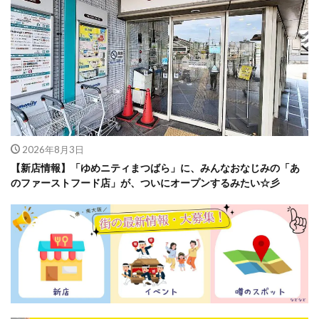
2026年8月3日
【新店情報】「ゆめニティまつばら」に、みんなおなじみの「あ
のファーストフード店」が、ついにオープンするみたい☆彡