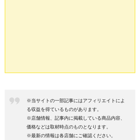
※当サイトの一部記事にはアフィリエイトによ
る収益を得ているものがあります。
※店舗情報、記事内に掲載している商品内容、
価格などは取材時点のものとなります。
※最新の情報は各店舗にご確認ください。