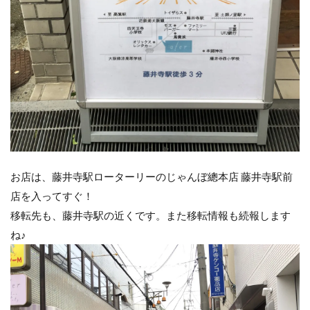
お店は、藤井寺駅ローターリーのじゃんぼ總本店 藤井寺駅前
店を入ってすぐ！
移転先も、藤井寺駅の近くです。また移転情報も続報します
ね♪