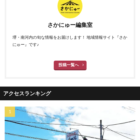
さかにゅー編集室
堺・南河内の旬な情報をお届けします！ 地域情報サイト『さか
にゅー』です♪
投稿一覧へ
アクセスランキング