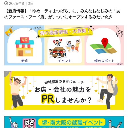
2026年8月3日
【新店情報】「ゆめニティまつばら」に、みんなおなじみの「あ
のファーストフード店」が、ついにオープンするみたい☆彡