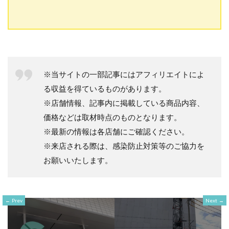
※当サイトの一部記事にはアフィリエイトによ
る収益を得ているものがあります。
※店舗情報、記事内に掲載している商品内容、
価格などは取材時点のものとなります。
※最新の情報は各店舗にご確認ください。
※来店される際は、感染防止対策等のご協力を
お願いいたします。
Prev
Next