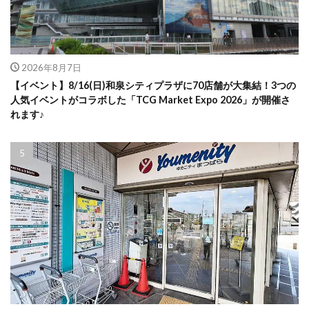
2026年8月7日
【イベント】8/16(日)和泉シティプラザに70店舗が大集結！3つの
人気イベントがコラボした「TCG Market Expo 2026」が開催さ
れます♪