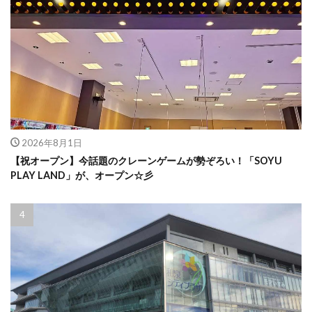
2026年8月1日
【祝オープン】今話題のクレーンゲームが勢ぞろい！「SOYU
PLAY LAND」が、オープン☆彡