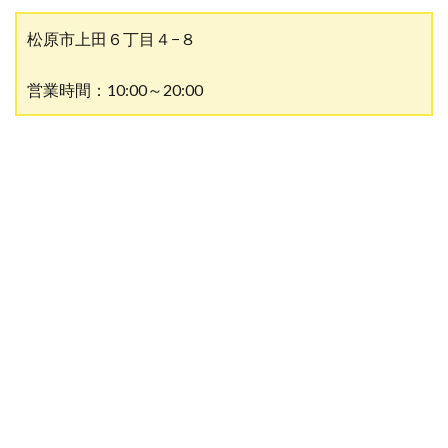
松原市上田６丁目４−８
営業時間：10:00～20:00