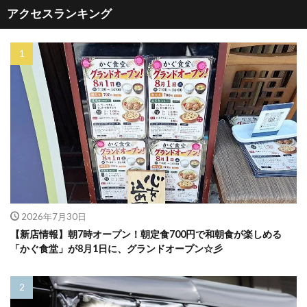
アクセスランキング
2026年7月30日
【新店情報】朝7時オープン！朝定食700円で和朝食が楽しめる
「かぐ食堂」が8月1日に、グランドオープン☆彡