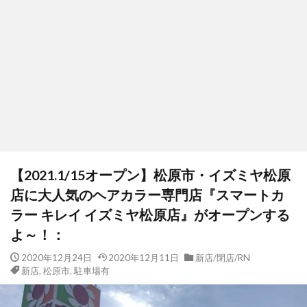
【2021.1/15オープン】松原市・イズミヤ松原
店に大人気のヘアカラー専門店『スマートカ
ラー キレイ イズミヤ松原店』がオープンする
よ～！：
2020年12月24日
2020年12月11日
新店/閉店/RN
新店
,
松原市
,
駐車場有