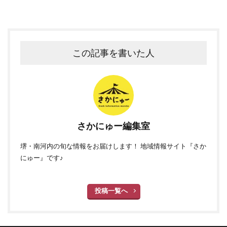
この記事を書いた人
さかにゅー編集室
堺・南河内の旬な情報をお届けします！ 地域情報サイト『さか
にゅー』です♪
投稿一覧へ