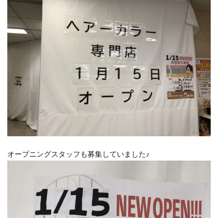
オープニングスタッフも募集していました♪