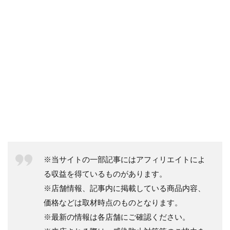
※当サイトの一部記事にはアフィリエイトによ
る収益を得ているものがあります。
※店舗情報、記事内に掲載している商品内容、
価格などは取材時点のものとなります。
※最新の情報は各店舗にご確認ください。