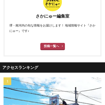
さかにゅー編集室
堺・南河内の旬な情報をお届けします！ 地域情報サイト『さか
にゅー』です♪
投稿一覧へ
アクセスランキング