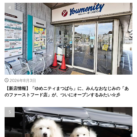
2026年8月3日
【新店情報】「ゆめニティまつばら」に、みんなおなじみの「あ
のファーストフード店」が、ついにオープンするみたい☆彡