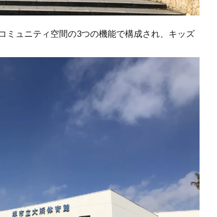
コミュニティ空間の3つの機能で構成され、キッズ