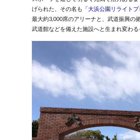
げられた、その名も
「大浜公園リライトプ
最大約3,000席のアリーナと、武道振興の
武道館などを備えた施設へと生まれ変わる