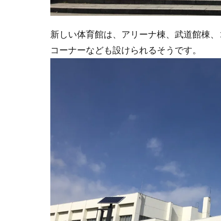
新しい体育館は、アリーナ棟、武道館棟、
コーナーなども設けられるそうです。