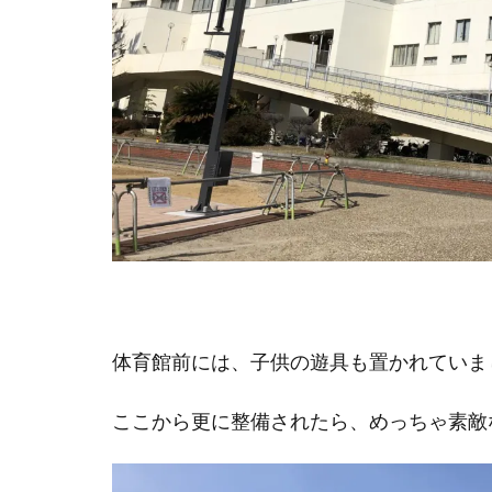
体育館前には、子供の遊具も置かれていま
ここから更に整備されたら、めっちゃ素敵