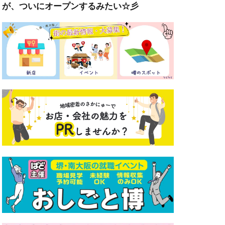
が、ついにオープンするみたい☆彡