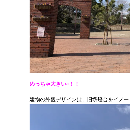
めっちゃ大きい~！！
建物の外観デザインは、旧堺燈台をイメー