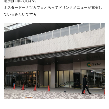
場所は1階の入口左。
ミスタードーナツカフェとあってドリンクメニューが充実し
ているみたいです★