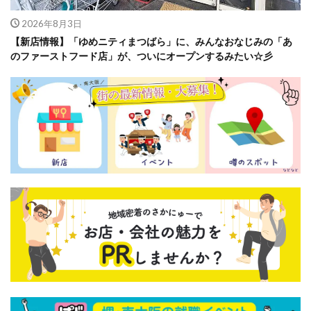
2026年8月3日
【新店情報】「ゆめニティまつばら」に、みんなおなじみの「あ
のファーストフード店」が、ついにオープンするみたい☆彡