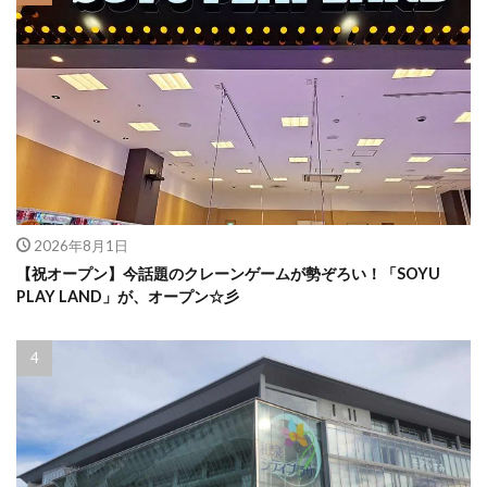
2026年8月1日
【祝オープン】今話題のクレーンゲームが勢ぞろい！「SOYU
PLAY LAND」が、オープン☆彡