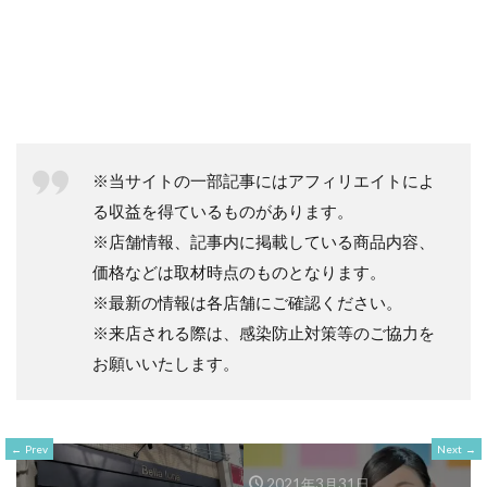
※当サイトの一部記事にはアフィリエイトによ
る収益を得ているものがあります。
※店舗情報、記事内に掲載している商品内容、
価格などは取材時点のものとなります。
※最新の情報は各店舗にご確認ください。
※来店される際は、感染防止対策等のご協力を
お願いいたします。
Prev
Next
2021年3月31日