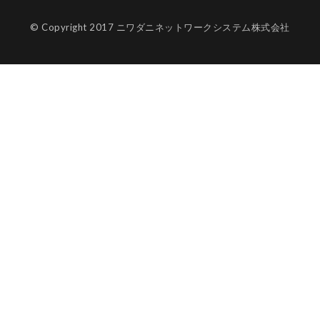
© Copyright 2017 ニワダニネットワークシステム株式会社