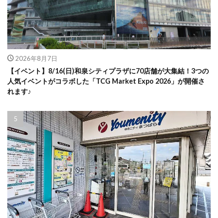
2026年8月7日
【イベント】8/16(日)和泉シティプラザに70店舗が大集結！3つの
人気イベントがコラボした「TCG Market Expo 2026」が開催さ
れます♪