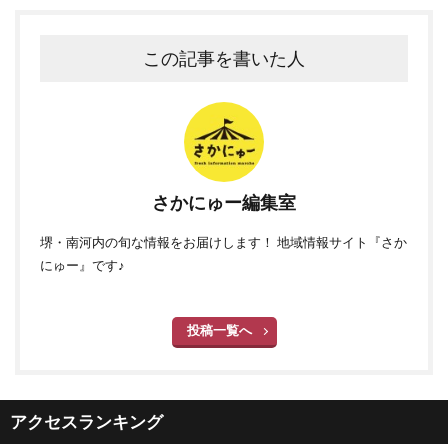
この記事を書いた人
さかにゅー編集室
堺・南河内の旬な情報をお届けします！ 地域情報サイト『さか
にゅー』です♪
投稿一覧へ
アクセスランキング