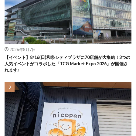
2026年8月7日
【イベント】8/16(日)和泉シティプラザに70店舗が大集結！3つの
人気イベントがコラボした「TCG Market Expo 2026」が開催さ
れます♪