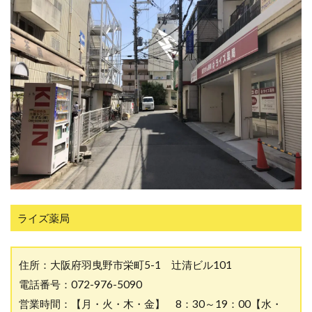
ライズ薬局
住所：大阪府羽曳野市栄町5-1 辻清ビル101
電話番号：072-976-5090
営業時間：【月・火・木・金】 8：30～19：00【水・