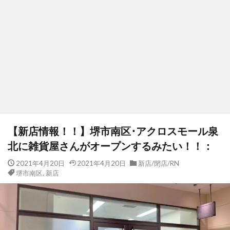
【新店情報！！】堺市南区･アクロスモール泉
北に雑貨屋さんがオープンするみたい！！：
2021年4月20日
2021年4月20日
新店/閉店/RN
堺市南区
,
新店