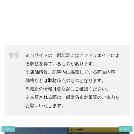
※当サイトの一部記事にはアフィリエイトによ
る収益を得ているものがあります。
※店舗情報、記事内に掲載している商品内容、
価格などは取材時点のものとなります。
※最新の情報は各店舗にご確認ください。
※来店される際は、感染防止対策等のご協力を
お願いいたします。
Prev
Next