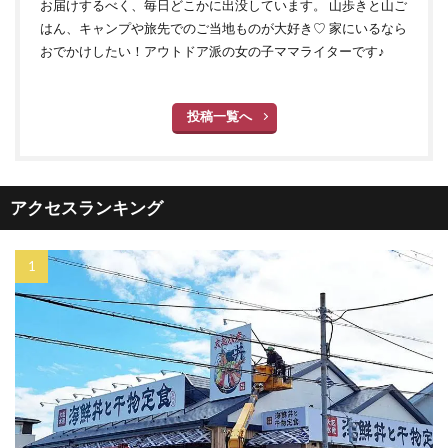
お届けするべく、毎日どこかに出没しています。 山歩きと山ご
はん、キャンプや旅先でのご当地ものが大好き♡ 家にいるなら
おでかけしたい！アウトドア派の女の子ママライターです♪
投稿一覧へ
アクセスランキング