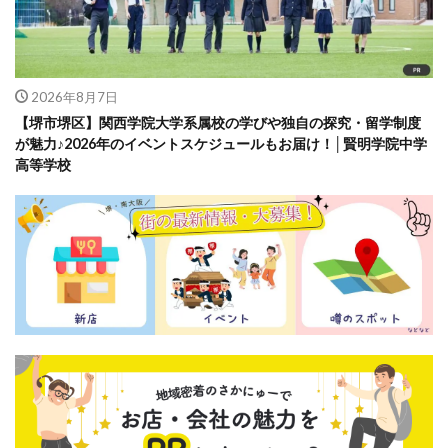
2026年8月7日
【堺市堺区】関西学院大学系属校の学びや独自の探究・留学制度
が魅力♪2026年のイベントスケジュールもお届け！│賢明学院中学
高等学校