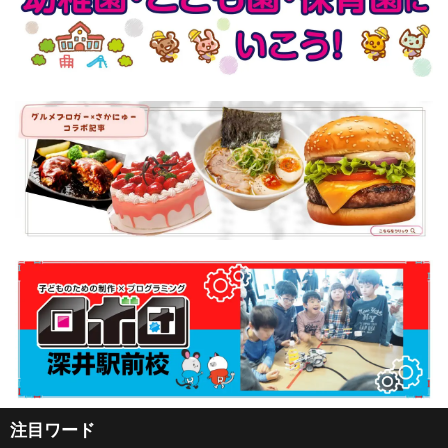
注目ワード