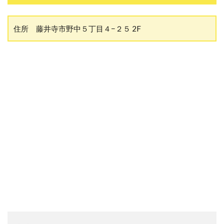
住所 藤井寺市野中５丁目４−２５ 2F