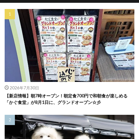
2026年7月30日
【新店情報】朝7時オープン！朝定食700円で和朝食が楽しめる
「かぐ食堂」が8月1日に、グランドオープン☆彡