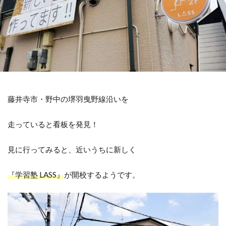
藤井寺市・野中の堺羽曳野線沿いを
走っていると看板を発見！
見に行ってみると、近いうちに新しく
『学習塾 LASS』
が開校するようです。