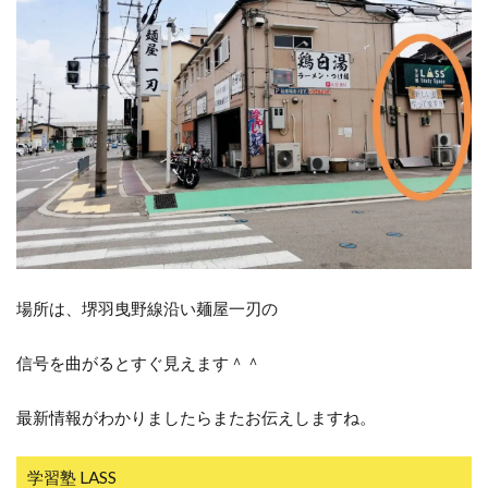
場所は、堺羽曳野線沿い麺屋一刃の
信号を曲がるとすぐ見えます＾＾
最新情報がわかりましたらまたお伝えしますね。
学習塾 LASS