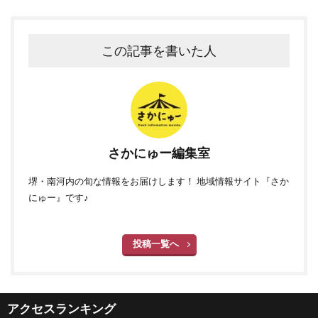
この記事を書いた人
さかにゅー編集室
堺・南河内の旬な情報をお届けします！ 地域情報サイト『さか
にゅー』です♪
投稿一覧へ
アクセスランキング