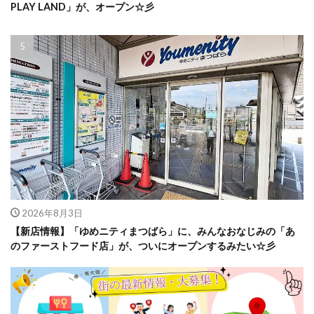
PLAY LAND」が、オープン☆彡
2026年8月3日
【新店情報】「ゆめニティまつばら」に、みんなおなじみの「あ
のファーストフード店」が、ついにオープンするみたい☆彡