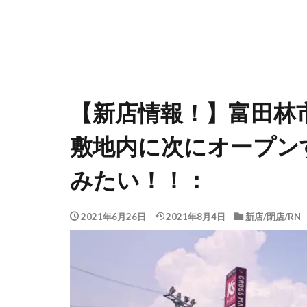
【新店情報！】富田林
敷地内に次にオープン
みたい！！：
2021年6月26日
2021年8月4日
新店/閉店/RN