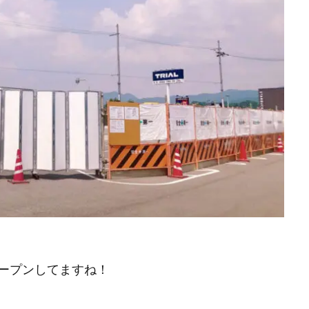
ープンしてますね！