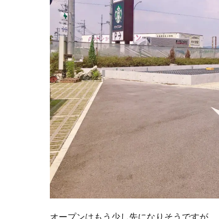
オープンはもう少し先になりそうですが、