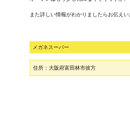
また詳しい情報がわかりましたらお伝えい
メガネスーパー
住所：大阪府富田林市彼方