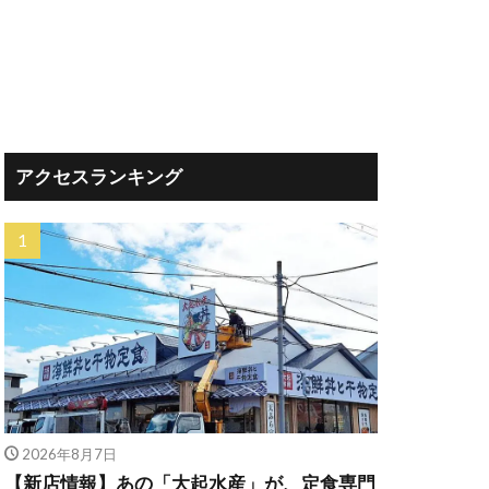
アクセスランキング
2026年8月7日
【新店情報】あの「大起水産」が、定食専門