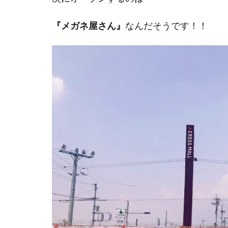
『メガネ屋さん』
なんだそうです！！