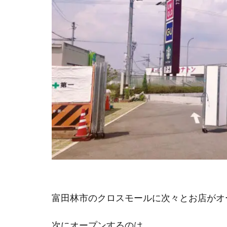
富田林市のクロスモールに次々とお店がオ
次にオープンするのは