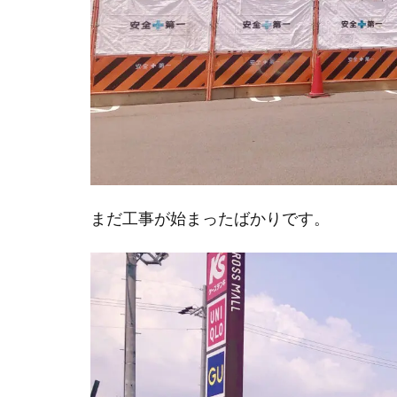
まだ工事が始まったばかりです。