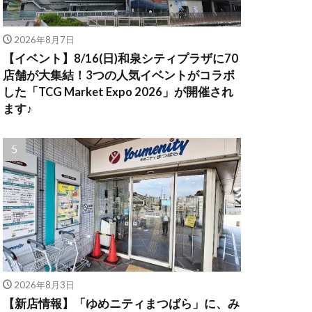
2026年8月7日
【イベント】8/16(日)和泉シティプラザに70
店舗が大集結！3つの人気イベントがコラボ
した「TCG Market Expo 2026」が開催され
ます♪
2026年8月3日
【新店情報】「ゆめニティまつばら」に、み