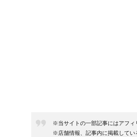
※当サイトの一部記事にはアフィ
※店舗情報、記事内に掲載してい