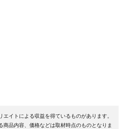
リエイトによる収益を得ているものがあります。
る商品内容、価格などは取材時点のものとなりま