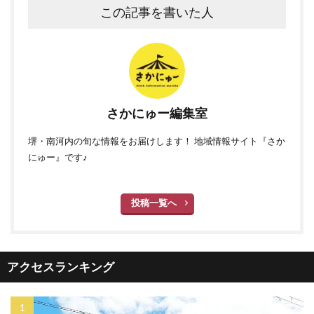
この記事を書いた人
さかにゅー編集室
堺・南河内の旬な情報をお届けします！ 地域情報サイト『さか
にゅー』です♪
投稿一覧へ
アクセスランキング