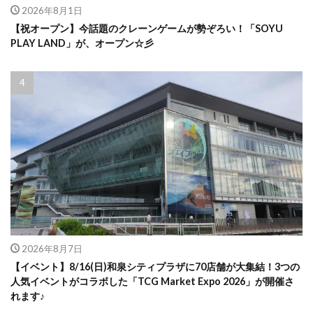
2026年8月1日
【祝オープン】今話題のクレーンゲームが勢ぞろい！「SOYU
PLAY LAND」が、オープン☆彡
2026年8月7日
【イベント】8/16(日)和泉シティプラザに70店舗が大集結！3つの
人気イベントがコラボした「TCG Market Expo 2026」が開催さ
れます♪