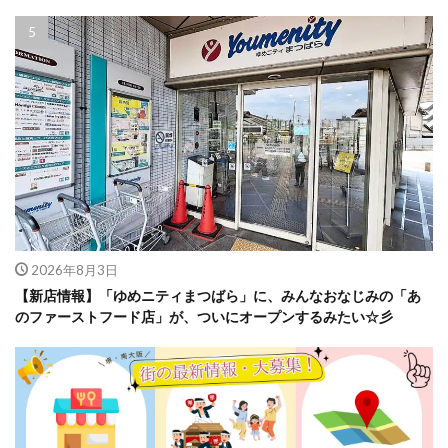
2026年8月3日
【新店情報】「ゆめニティまつばら」に、みんなおなじみの「あ
のファーストフード店」が、ついにオープンするみたい☆彡