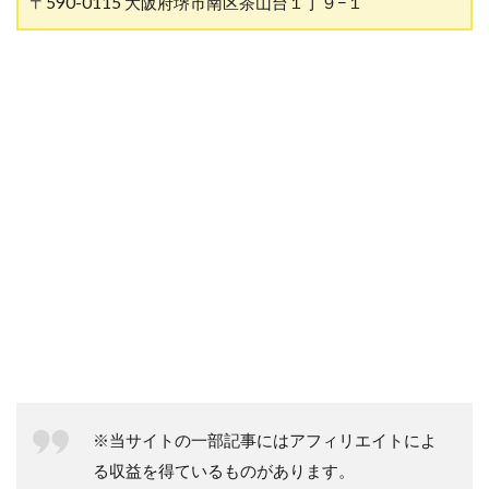
〒590-0115 大阪府堺市南区茶山台１丁９−１
※当サイトの一部記事にはアフィリエイトによ
る収益を得ているものがあります。