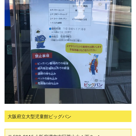
大阪府立大型児童館ビッグバン