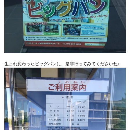
生まれ変わったビッグバンに、是非行ってみてくださいね♪