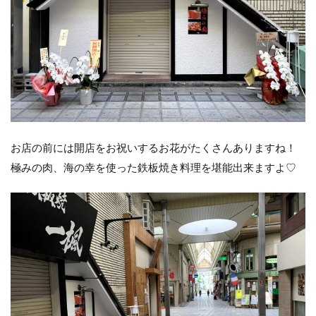
お店の前には開店をお祝いするお花がたくさんありますね！
極みの肉、海の幸を使った鉄板焼き料理を堪能出来ますよ♡