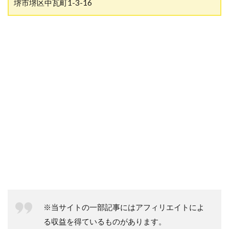
堺市堺区中瓦町1-3-16
※当サイトの一部記事にはアフィリエイトによ
る収益を得ているものがあります。