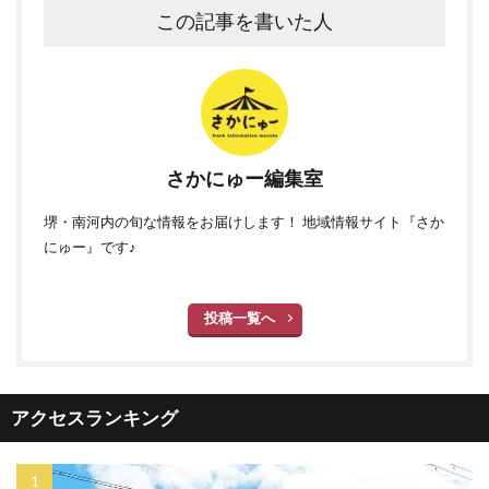
この記事を書いた人
さかにゅー編集室
堺・南河内の旬な情報をお届けします！ 地域情報サイト『さか
にゅー』です♪
投稿一覧へ
アクセスランキング