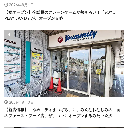
2026年8月1日
【祝オープン】今話題のクレーンゲームが勢ぞろい！「SOYU
PLAY LAND」が、オープン☆彡
2026年8月3日
【新店情報】「ゆめニティまつばら」に、みんなおなじみの「あ
のファーストフード店」が、ついにオープンするみたい☆彡