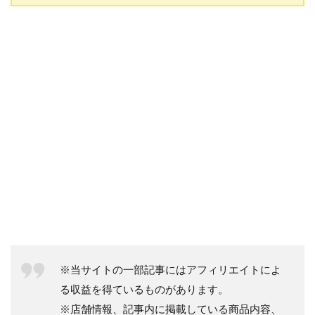
※当サイトの一部記事にはアフィリエイトによ
る収益を得ているものがあります。
※店舗情報、記事内に掲載している商品内容、