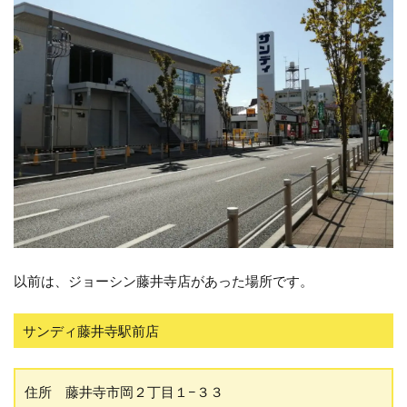
以前は、ジョーシン藤井寺店があった場所です。
サンディ藤井寺駅前店
住所 藤井寺市岡２丁目１−３３