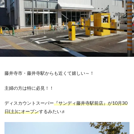
藤井寺市・藤井寺駅からも近くて嬉しい～！
主婦の方は特に必見！！
ディスカウントスーパー
『サンディ藤井寺駅前店』が10月30
日(土)にオープン
するみたい♬