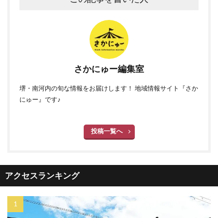
さかにゅー編集室
堺・南河内の旬な情報をお届けします！ 地域情報サイト『さか
にゅー』です♪
投稿一覧へ
アクセスランキング