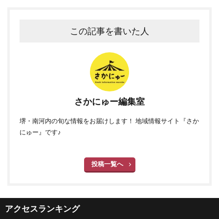
この記事を書いた人
さかにゅー編集室
堺・南河内の旬な情報をお届けします！ 地域情報サイト『さか
にゅー』です♪
投稿一覧へ
アクセスランキング