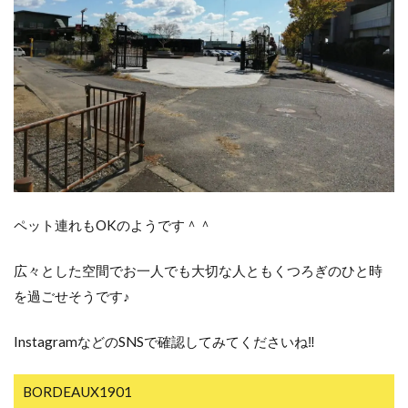
ペット連れもOKのようです＾＾
広々とした空間でお一人でも大切な人ともくつろぎのひと時
を過ごせそうです♪
InstagramなどのSNSで確認してみてくださいね‼
BORDEAUX1901