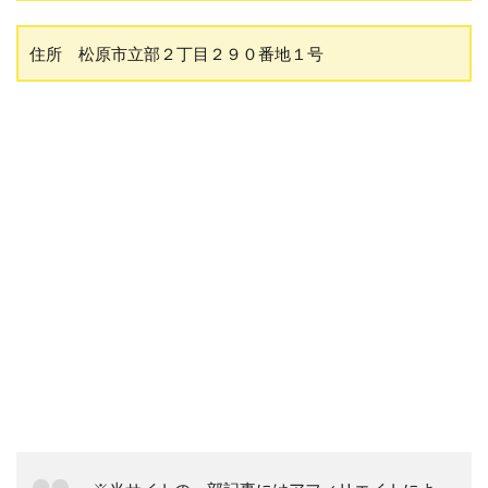
住所 松原市立部２丁目２９０番地１号