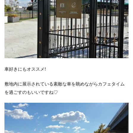
車好きにもオススメ!
敷地内に展示されている素敵な車を眺めながらカフェタイム
を過ごすのもいいですね♡