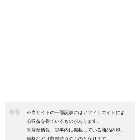
※当サイトの一部記事にはアフィリエイトによ
る収益を得ているものがあります。
※店舗情報、記事内に掲載している商品内容、
価格などは取材時点のものとなります。