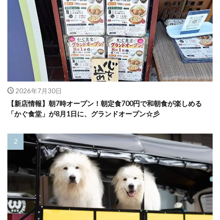
2026年7月30日
【新店情報】朝7時オープン！朝定食700円で和朝食が楽しめる
「かぐ食堂」が8月1日に、グランドオープン☆彡