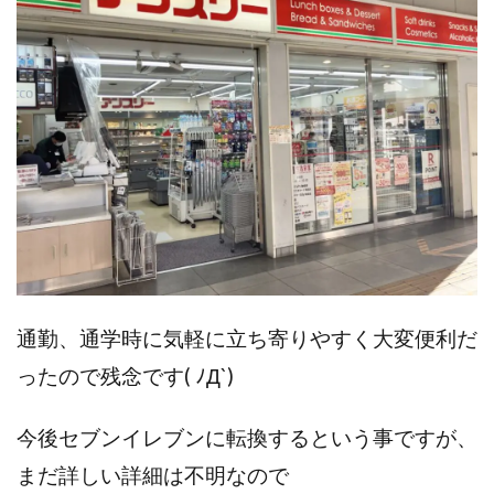
通勤、通学時に気軽に立ち寄りやすく大変便利だ
ったので残念です( ﾉД`)
今後セブンイレブンに転換するという事ですが、
まだ詳しい詳細は不明なので