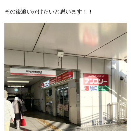
その後追いかけたいと思います！！