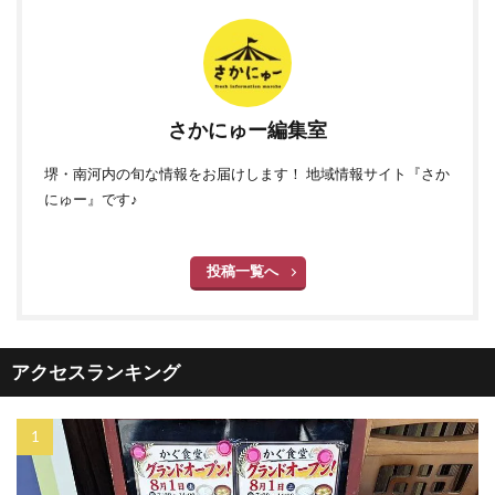
さかにゅー編集室
堺・南河内の旬な情報をお届けします！ 地域情報サイト『さか
にゅー』です♪
投稿一覧へ
アクセスランキング