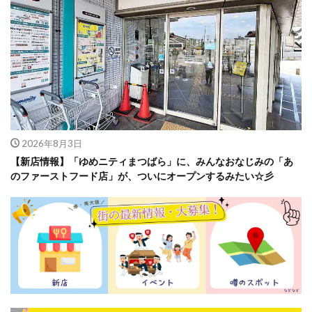
2026年8月3日
【新店情報】「ゆめニティまつばら」に、みんなおなじみの「あ
のファーストフード店」が、ついにオープンするみたい☆彡