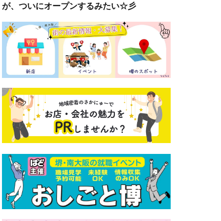
が、ついにオープンするみたい☆彡