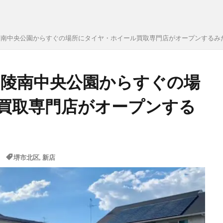
陵南中央公園からすぐの場所にタイヤ・ホイール買取専門店がオープンするみ
･陵南中央公園からすぐの場
買取専門店がオープンする
堺市北区
,
新店