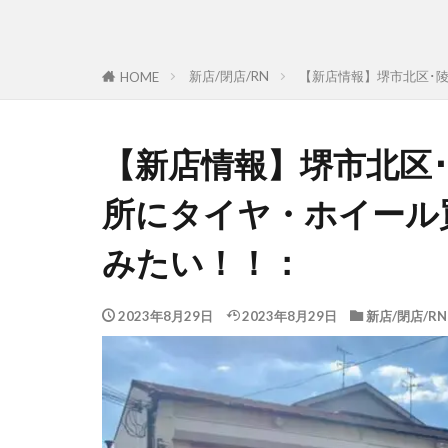
新店/閉店/RN
【新店情報】堺市北区･
HOME
【新店情報】堺市北区
所にタイヤ・ホイール
みたい！！：
2023年8月29日
2023年8月29日
新店/閉店/RN