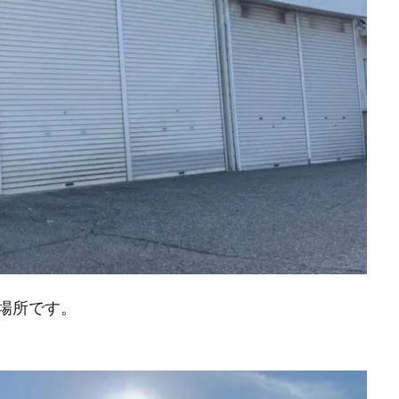
場所です。