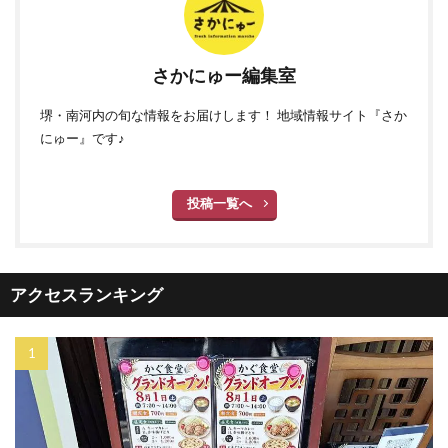
さかにゅー編集室
堺・南河内の旬な情報をお届けします！ 地域情報サイト『さか
にゅー』です♪
投稿一覧へ
アクセスランキング