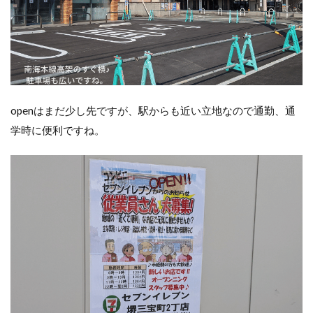
openはまだ少し先ですが、駅からも近い立地なので通勤、通
学時に便利ですね。