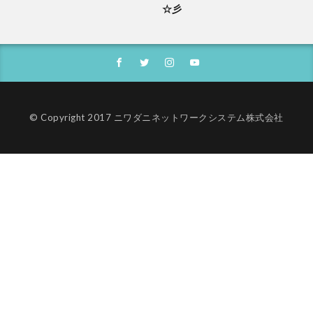
☆彡
© Copyright 2017 ニワダニネットワークシステム株式会社