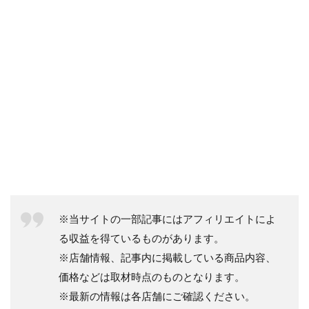
※当サイトの一部記事にはアフィリエイトによ
る収益を得ているものがあります。
※店舗情報、記事内に掲載している商品内容、
価格などは取材時点のものとなります。
※最新の情報は各店舗にご確認ください。