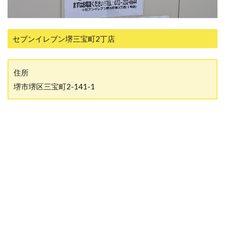
セブンイレブン堺三宝町2丁店
住所
堺市堺区三宝町2-141-1