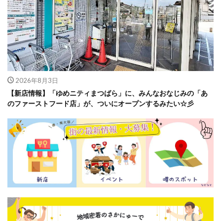
2026年8月3日
【新店情報】「ゆめニティまつばら」に、みんなおなじみの「あ
のファーストフード店」が、ついにオープンするみたい☆彡