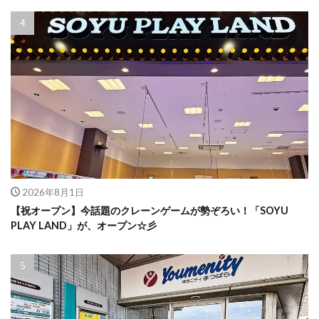
2026年8月1日
【祝オープン】今話題のクレーンゲームが勢ぞろい！「SOYU
PLAY LAND」が、オープン☆彡