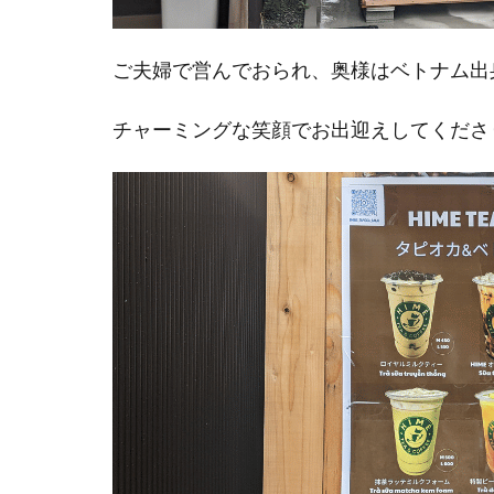
ご夫婦で営んでおられ、奥様はベトナム出
チャーミングな笑顔でお出迎えしてくださ