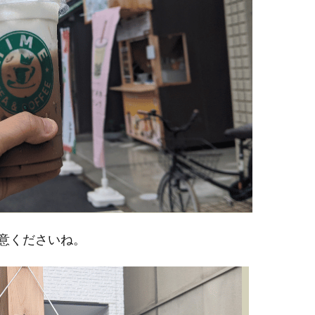
意くださいね。