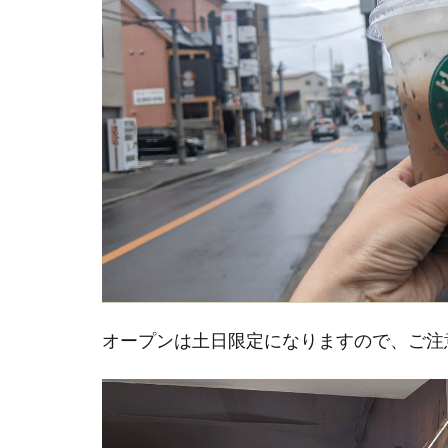
オープンは土日限定になりますので、ご注