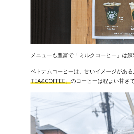
メニューも豊富で「ミルクコーヒー」は練
ベトナムコーヒーは、甘いイメージがある
TEA&COFFEE』
のコーヒーは程よい甘さ