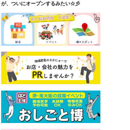
が、ついにオープンするみたい☆彡