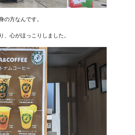
身の方なんです。
り、心がほっこりしました。