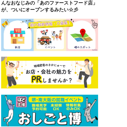
んなおなじみの「あのファーストフード店」
が、ついにオープンするみたい☆彡