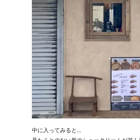
中に入ってみると…