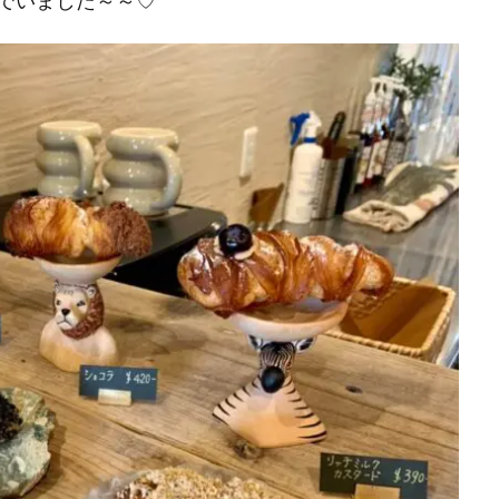
でいました～～♡