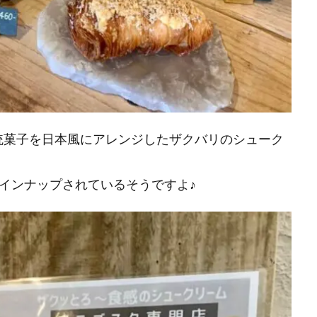
伝統菓子を日本風にアレンジしたザクバリのシューク
ラインナップされているそうですよ♪