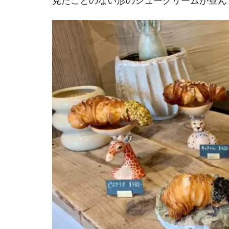
見たことのない形のシュークリームが並ん