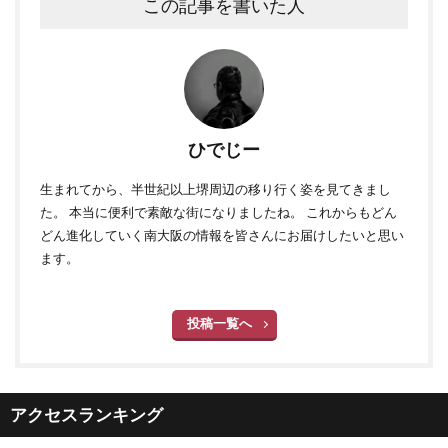
この記事を書いた人
ひでじー
生まれてから、半世紀以上堺周辺の移り行く姿を見てきまし
た。 本当に便利で素敵な街になりましたね。 これからもどん
どん進化していく南大阪の情報を皆さんにお届けしたいと思い
ます。
投稿一覧へ
アクセスランキング