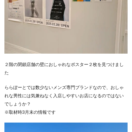
２階の閉鎖店舗の壁におしゃれなポスター２枚を見つけまし
た
ららぽーとでは数少ないメンズ専門ブランドなので、おしゃ
れな男性には気兼ねなく入店しやすいお店になるのではない
でしょうか？
※取材時3月末の情報です