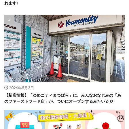
れます♪
2026年8月3日
【新店情報】「ゆめニティまつばら」に、みんなおなじみの「あ
のファーストフード店」が、ついにオープンするみたい☆彡