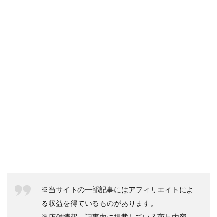
※当サイトの一部記事にはアフィリエイトによ
る収益を得ているものがあります。
※店舗情報、記事内に掲載している商品内容、