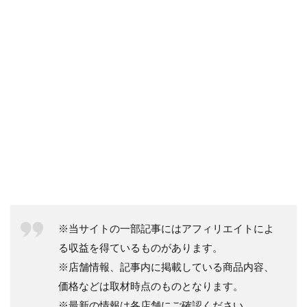
※当サイトの一部記事にはアフィリエイトによ
る収益を得ているものがあります。
※店舗情報、記事内に掲載している商品内容、
価格などは取材時点のものとなります。
※最新の情報は各店舗にご確認ください。