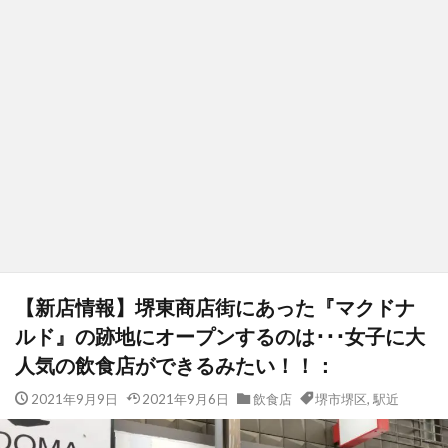
【新店情報】堺東商店街にあった『マクドナ
ルド』の跡地にオープンするのは･･･女子に大
人気の飲食店ができるみたい！！：
2021年9月9日
2021年9月6日
飲食店
堺市堺区
,
駅近