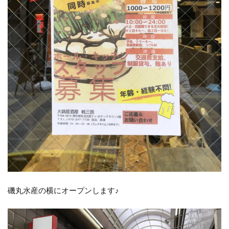
磯丸水産の横にオープンします♪