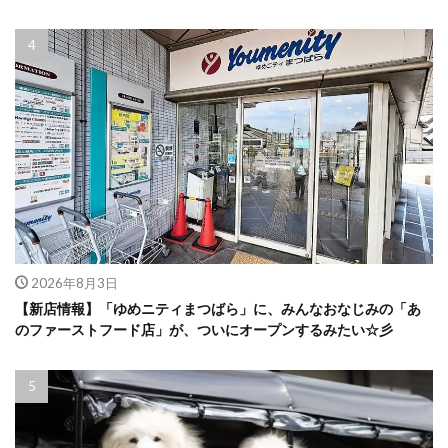
2026年8月3日
【新店情報】「ゆめニティまつばら」に、みんなおなじみの「あ
のファーストフード店」が、ついにオープンするみたい☆彡