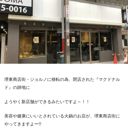
堺東商店街・ジョルノに移転の為、閉店された『マクドナル
ド』の跡地に
ようやく新店舗ができるみたいですよ～！！
美容や健康にいいとされている火鍋のお店が、堺東商店街に
やってきますよー!!