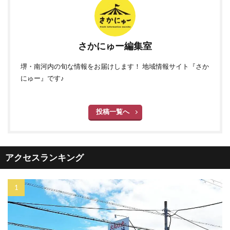
さかにゅー編集室
堺・南河内の旬な情報をお届けします！ 地域情報サイト『さか
にゅー』です♪
投稿一覧へ
アクセスランキング