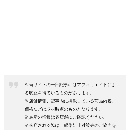
※当サイトの一部記事にはアフィリエイトによ
る収益を得ているものがあります。
※店舗情報、記事内に掲載している商品内容、
価格などは取材時点のものとなります。
※最新の情報は各店舗にご確認ください。
※来店される際は、感染防止対策等のご協力を