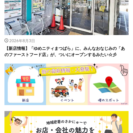
2026年8月3日
【新店情報】「ゆめニティまつばら」に、みんなおなじみの「あ
のファーストフード店」が、ついにオープンするみたい☆彡