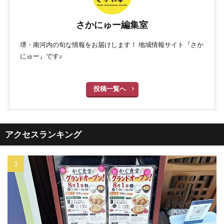
さかにゅー編集室
堺・南河内の旬な情報をお届けします！ 地域情報サイト『さか
にゅー』です♪
投稿一覧へ
アクセスランキング