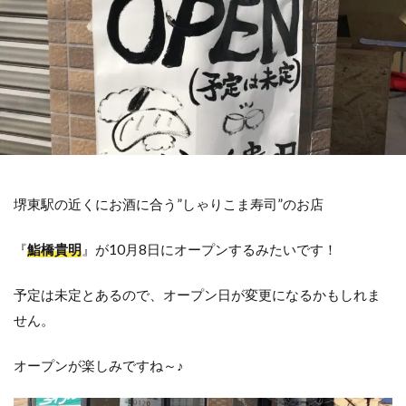
堺東駅の近くにお酒に合う”しゃりこま寿司”のお店
『
鮨橋貴明
』が10月8日にオープンするみたいです！
予定は未定とあるので、オープン日が変更になるかもしれま
せん。
オープンが楽しみですね～♪