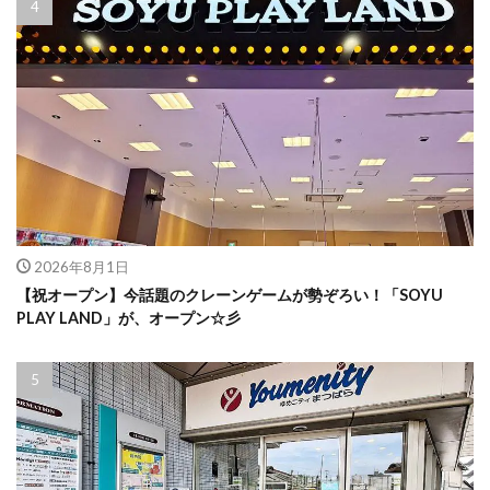
2026年8月1日
【祝オープン】今話題のクレーンゲームが勢ぞろい！「SOYU
PLAY LAND」が、オープン☆彡