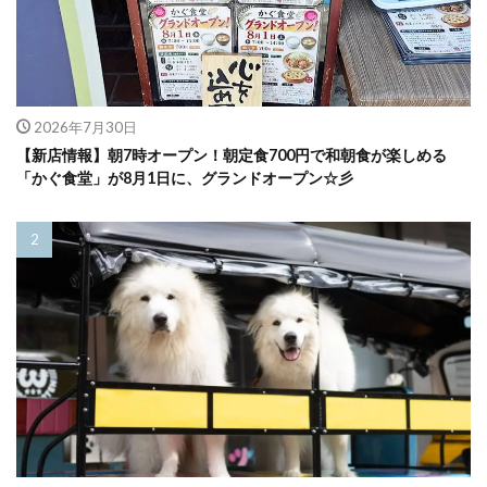
2026年7月30日
【新店情報】朝7時オープン！朝定食700円で和朝食が楽しめる
「かぐ食堂」が8月1日に、グランドオープン☆彡