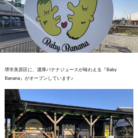
堺市美原区に、濃厚バナナジュースが味わえる『Baby
Banana』がオープンしています♪