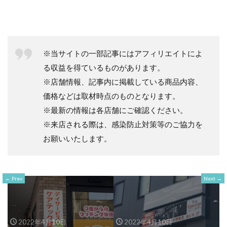
※当サイトの一部記事にはアフィリエイトによ
る収益を得ているものがあります。
※店舗情報、記事内に掲載している商品内容、
価格などは取材時点のものとなります。
※最新の情報は各店舗にご確認ください。
※来店される際は、感染防止対策等のご協力を
お願いいたします。
Prev
Next
2022年4月10日
2022年4月10日