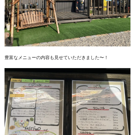
豊富なメニューの内容も見せていただきました〜！