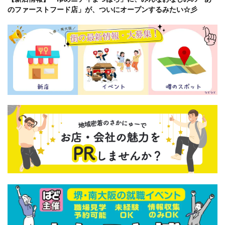
のファーストフード店」が、ついにオープンするみたい☆彡