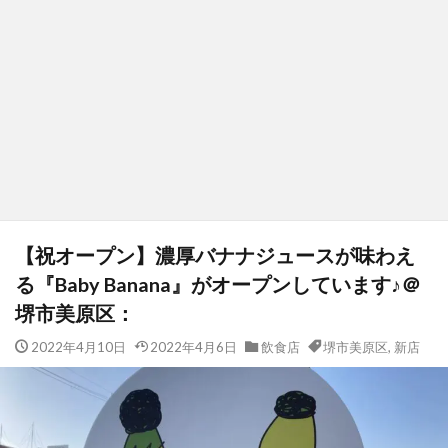
【祝オープン】濃厚バナナジュースが味わえ
る『Baby Banana』がオープンしています♪＠
堺市美原区：
2022年4月10日
2022年4月6日
飲食店
堺市美原区
,
新店