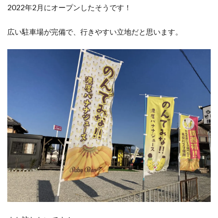
2022年2月にオープンしたそうです！
広い駐車場が完備で、行きやすい立地だと思います。