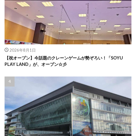
2026年8月1日
【祝オープン】今話題のクレーンゲームが勢ぞろい！「SOYU
PLAY LAND」が、オープン☆彡