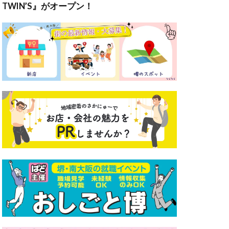
TWIN’S』がオープン！