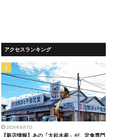
アクセスランキング
2026年8月7日
【新店情報】あの「大起水産」が、定食専門