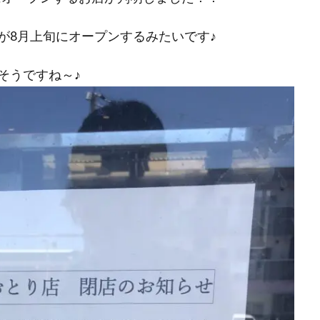
が8月上旬にオープンするみたいです♪
そうですね～♪