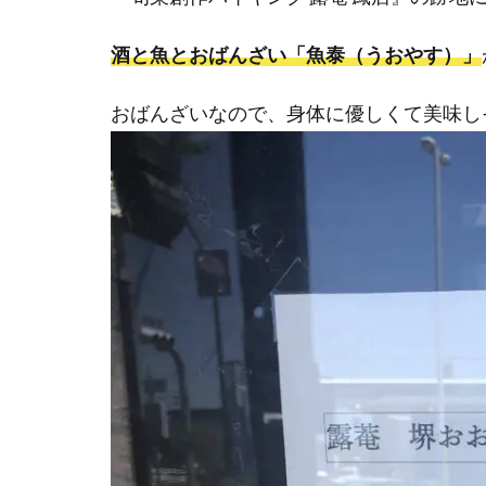
酒と魚とおばんざい「魚泰（うおやす）」
おばんざいなので、身体に優しくて美味し