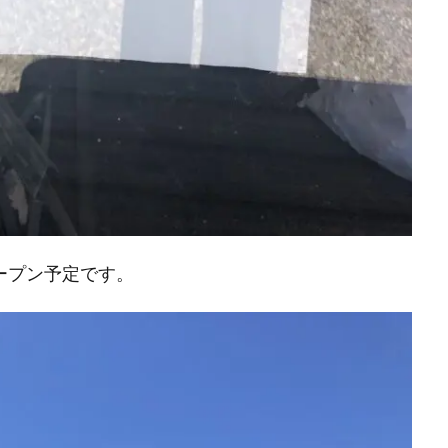
ープン予定です。