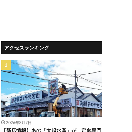
アクセスランキング
2026年8月7日
【新店情報】あの「大起水産」が、定食専門