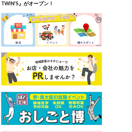
TWIN’S』がオープン！