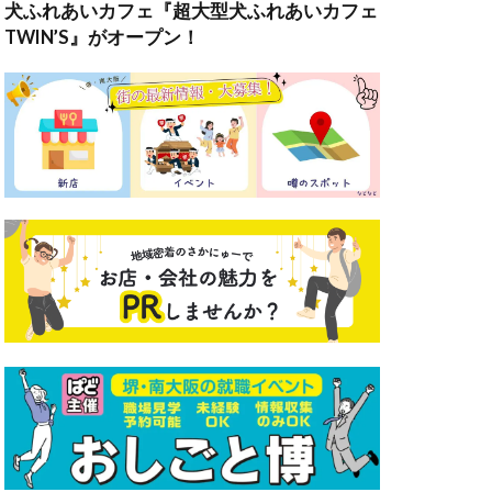
犬ふれあいカフェ『超大型犬ふれあいカフェ
TWIN’S』がオープン！