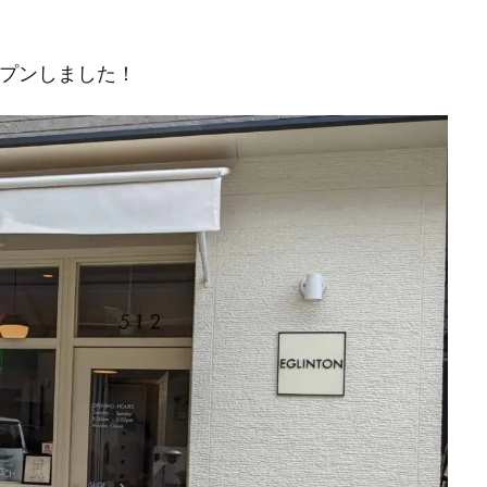
オープンしました！