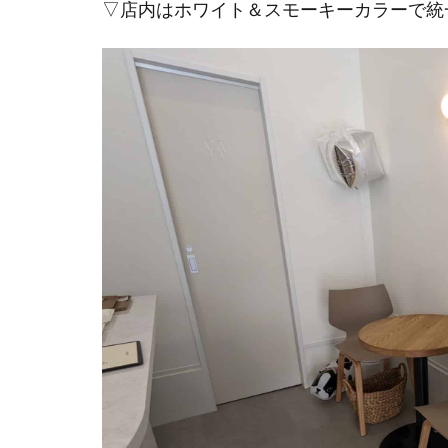
▽店内はホワイト＆スモーキーカラーで統一