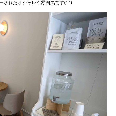
されたオシャレな雰囲気です(^^)