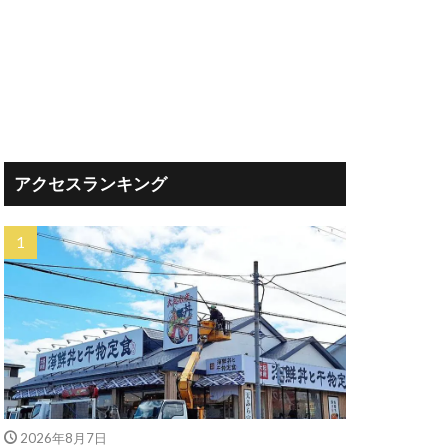
アクセスランキング
2026年8月7日