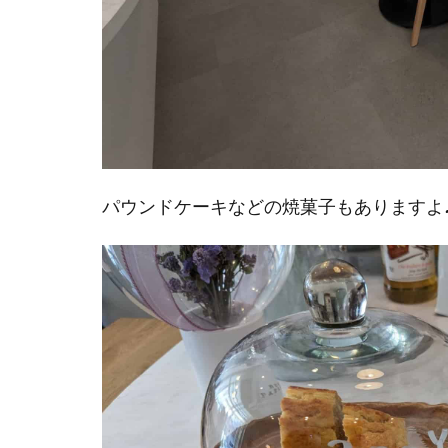
パウンドケーキなどの焼菓子もありますよ