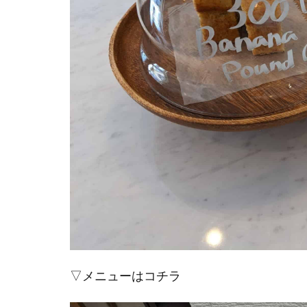
▽メニューはコチラ