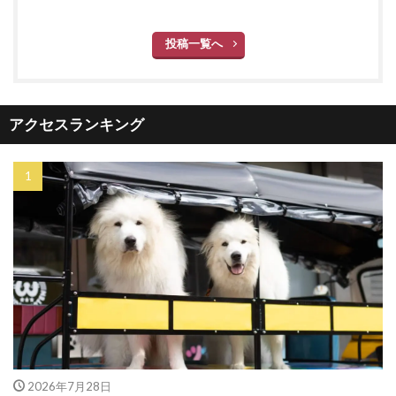
投稿一覧へ
アクセスランキング
2026年7月28日