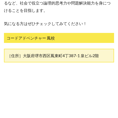
るなど、社会で役立つ論理的思考力や問題解決能力を身につ
けることを目指します。
気になる方はぜひチェックしてみてください！
コードアドベンチャー 鳳校
［住所］大阪府堺市西区鳳東町4丁387-1 泉ビル2階