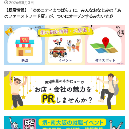
2026年8月3日
【新店情報】「ゆめニティまつばら」に、みんなおなじみの「あ
のファーストフード店」が、ついにオープンするみたい☆彡