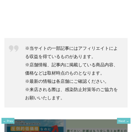
※当サイトの一部記事にはアフィリエイトによ
る収益を得ているものがあります。
※店舗情報、記事内に掲載している商品内容、
価格などは取材時点のものとなります。
※最新の情報は各店舗にご確認ください。
※来店される際は、感染防止対策等のご協力を
お願いいたします。
Prev
Next