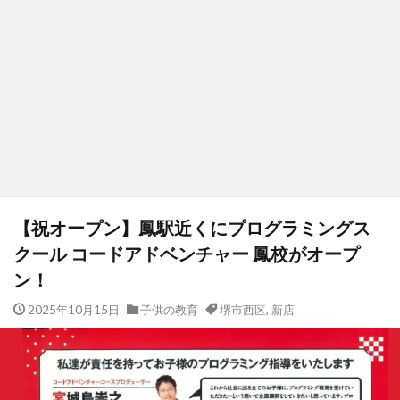
【祝オープン】鳳駅近くにプログラミングス
クール コードアドベンチャー 鳳校がオープ
ン！
2025年10月15日
子供の教育
堺市西区
,
新店