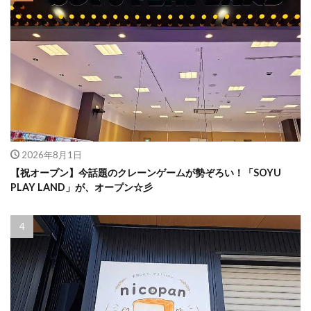
2026年8月1日
【祝オープン】今話題のクレーンゲームが勢ぞろい！「SOYU
PLAY LAND」が、オープン☆彡