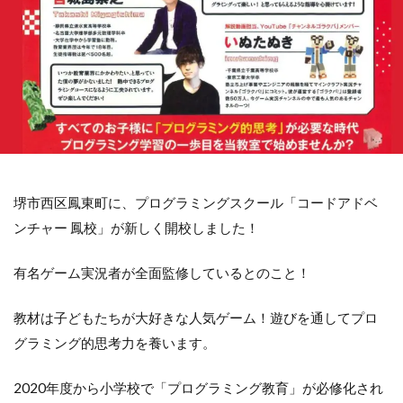
堺市西区鳳東町に、プログラミングスクール「コードアドベ
ンチャー 鳳校」が新しく開校しました！
有名ゲーム実況者が全面監修しているとのこと！
教材は子どもたちが大好きな人気ゲーム！遊びを通してプロ
グラミング的思考力を養います。
2020年度から小学校で「プログラミング教育」が必修化され