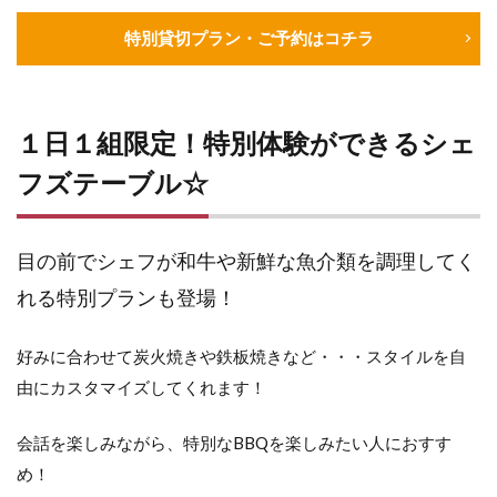
特別貸切プラン・ご予約はコチラ
１日１組限定！特別体験ができるシェ
フズテーブル☆
目の前でシェフが和牛や新鮮な魚介類を調理してく
れる特別プランも登場！
好みに合わせて炭火焼きや鉄板焼きなど・・・スタイルを自
由にカスタマイズしてくれます！
会話を楽しみながら、特別なBBQを楽しみたい人におすす
め！