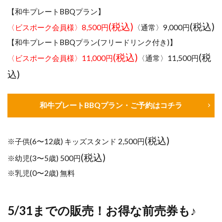
【和牛プレートBBQプラン】
(税込)
(税込)
〈ビスポーク会員様〉8,500円
〈通常〉9,000円
【和牛プレートBBQプラン(フリードリンク付き)】
(税込)
(税
〈ビスポーク会員様〉11,000円
〈通常〉11,500円
込)
和牛プレートBBQプラン・ご予約はコチラ
(税込)
※子供(6〜12歳) キッズスタンド 2,500円
(税込)
※幼児(3〜5歳) 500円
※乳児(0〜2歳) 無料
5/31までの販売！お得な前売券も♪