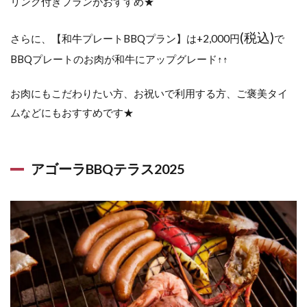
リンク付きプランがおすすめ★
(税込)
さらに、【和牛プレートBBQプラン】は+2,000円
で
BBQプレートのお肉が和牛にアップグレード↑↑
お肉にもこだわりたい方、お祝いで利用する方、ご褒美タイ
ムなどにもおすすめです★
アゴーラBBQテラス2025