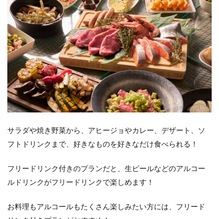
サラダや焼き野菜から、アヒージョやカレー、デザート、ソ
フトドリンクまで、好きなものを好きなだけ食べられる！
フリードリンク付きのプランだと、生ビールなどのアルコー
ルドリンクがフリードリンクで楽しめます！
お料理もアルコールもたくさん楽しみたい方には、フリード