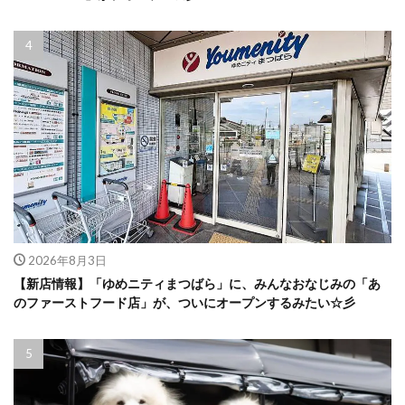
2026年8月3日
【新店情報】「ゆめニティまつばら」に、みんなおなじみの「あ
のファーストフード店」が、ついにオープンするみたい☆彡