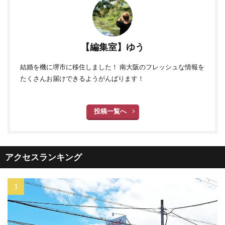
【編集室】ゆう
結婚を機に堺市に移住しました！ 南大阪のフレッシュな情報を
たくさんお届けできるようがんばります！
投稿一覧へ
アクセスランキング