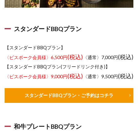
スタンダードBBQプラン
【スタンダードBBQプラン】
(税込)
(税込)
〈ビスポーク会員様〉6,500円
〈通常〉7,000円
【スタンダードBBQプラン(フリードリンク付き)】
(税込)
(税込)
〈ビスポーク会員様〉9,000円
〈通常〉9,500円
スタンダードBBQプラン・ご予約はコチラ
和牛プレートBBQプラン