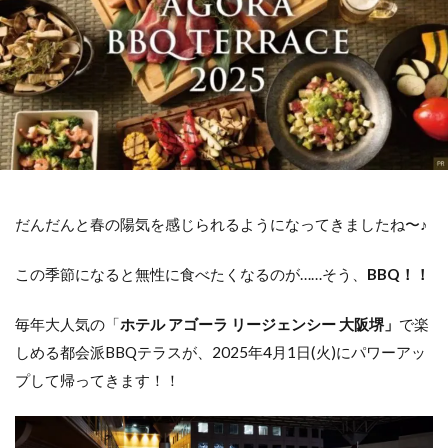
だんだんと春の陽気を感じられるようになってきましたね〜♪
この季節になると無性に食べたくなるのが……そう、
BBQ！！
毎年大人気の「
ホテル アゴーラ リージェンシー 大阪堺」
で楽
しめる都会派BBQテラスが、2025年4月1日(火)にパワーアッ
プして帰ってきます！！