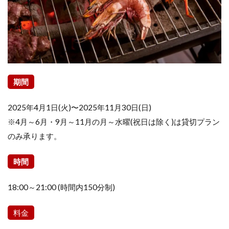
期間
2025年4月1日(火)〜2025年11月30日(日)
※4月～6月・9月～11月の月～水曜(祝日は除く)は貸切プラン
のみ承ります。
時間
18:00～21:00 (時間内150分制)
料金