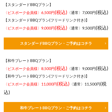
【スタンダードBBQプラン】
(税込)
(税込)
〈ビスポーク会員様〉6,500円
〈通常〉7,000円
【スタンダードBBQプラン(フリードリンク付き)】
(税込)
(税込)
〈ビスポーク会員様〉9,000円
〈通常〉9,500円
スタンダードBBQプラン・ご予約はコチラ
【和牛プレートBBQプラン】
(税込)
(税込)
〈ビスポーク会員様〉8,500円
〈通常〉9,000円
【和牛プレートBBQプラン(フリードリンク付き)】
(税込)
(税
〈ビスポーク会員様〉11,000円
〈通常〉11,500円
込)
和牛プレートBBQプラン・ご予約はコチラ