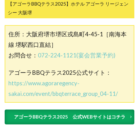
【アゴーラBBQテラス2025】ホテル アゴーラ リージェン
シー 大阪堺
住所：大阪府堺市堺区戎島町4-45-1［南海本
線 堺駅西口直結］
お問合せ：
072-224-1121
(宴会営業予約)
アゴーラBBQテラス2025公式サイト：
https://www.agoraregency-
sakai.com/event/bbqterrace_group_04-11/
アゴーラBBQテラス2025 公式WEBサイトはコチラ