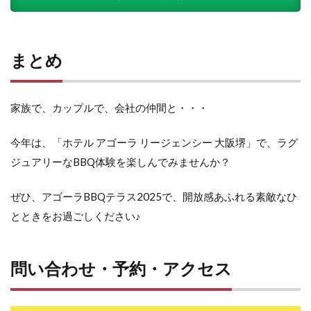
まとめ
家族で、カップルで、会社の仲間と・・・
今年は、「ホテル アゴーラ リージェンシー 大阪堺」で、ラグ
ジュアリーなBBQ体験を楽しんでみませんか？
ぜひ、アゴーラBBQテラス2025で、開放感あふれる素敵なひ
とときをお過ごしください♪
問い合わせ・予約・アクセス