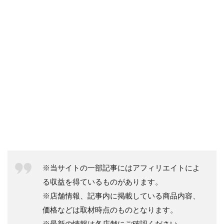
※当サイトの一部記事にはアフィリエイトによ
る収益を得ているものがあります。
※店舗情報、記事内に掲載している商品内容、
価格などは取材時点のものとなります。
※最新の情報は各店舗にご確認ください。