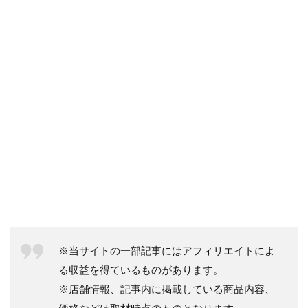
※当サイトの一部記事にはアフィリエイトによ
る収益を得ているものがあります。
※店舗情報、記事内に掲載している商品内容、
価格などは取材時点のものとなります。