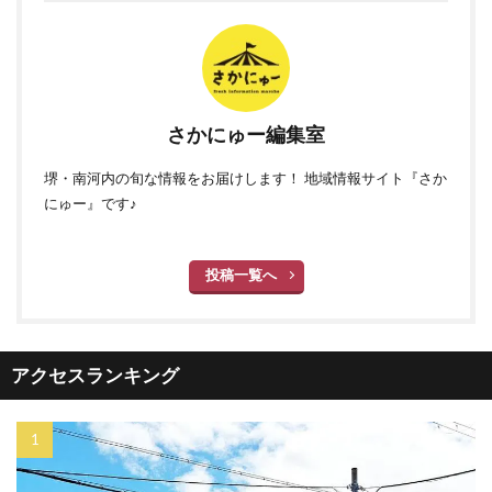
さかにゅー編集室
堺・南河内の旬な情報をお届けします！ 地域情報サイト『さか
にゅー』です♪
投稿一覧へ
アクセスランキング