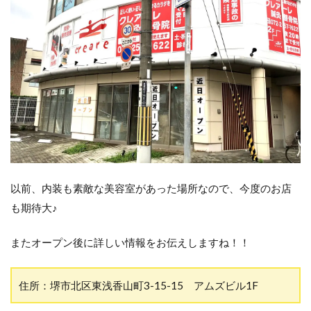
以前、内装も素敵な美容室があった場所なので、今度のお店
も期待大♪
またオープン後に詳しい情報をお伝えしますね！！
住所：堺市北区東浅香山町3-15-15 アムズビル1F