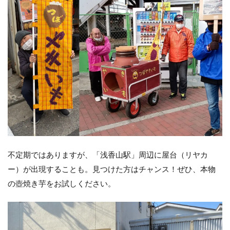
不定期ではありますが、「浅香山駅」周辺に屋台（リヤカ
ー）が出現することも。見つけた方はチャンス！ぜひ、本物
の壺焼き芋をお試しください。