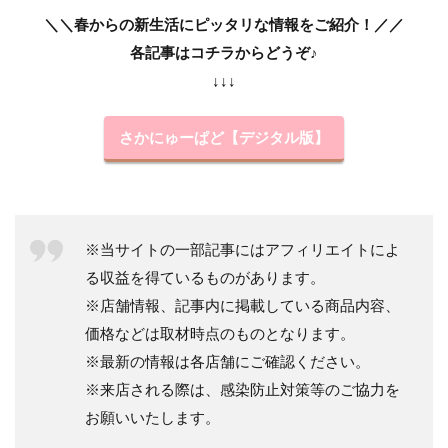
＼＼春からの新生活にピッタリな情報をご紹介！／／
各記事はコチラからどうぞ♪
↓↓↓
さかにゅーぱど【デジタル版】
※当サイトの一部記事にはアフィリエイトによ
る収益を得ているものがあります。
※店舗情報、記事内に掲載している商品内容、
価格などは取材時点のものとなります。
※最新の情報は各店舗にご確認ください。
※来店される際は、感染防止対策等のご協力を
お願いいたします。