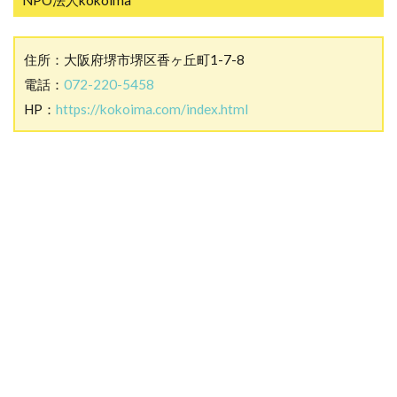
住所：大阪府堺市堺区香ヶ丘町1-7-8
電話：
072-220-5458
HP：
https://kokoima.com/index.html