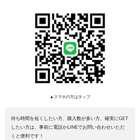
▲スマホの方はタップ
待ち時間を短くしたい方、購入数が多い方、確実にGET
したい方は、事前に電話かLINEでお問い合わせいただ
くと便利です！