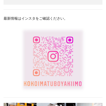
最新情報はインスタをご確認ください。