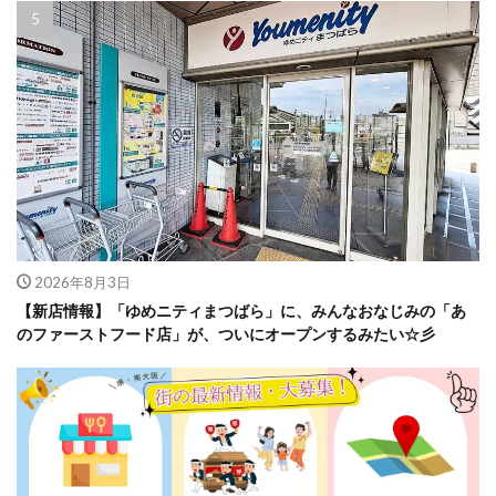
2026年8月3日
【新店情報】「ゆめニティまつばら」に、みんなおなじみの「あ
のファーストフード店」が、ついにオープンするみたい☆彡