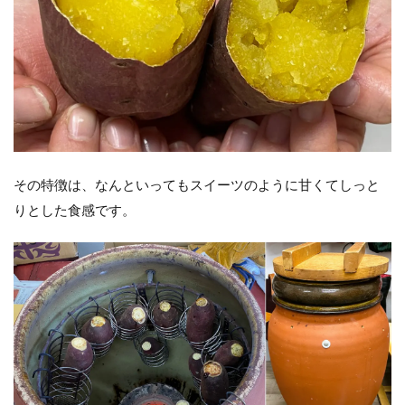
その特徴は、なんといってもスイーツのように甘くてしっと
りとした食感です。