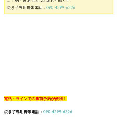
ご予約・近隣地区は配達も可能です。
焼き芋専用携帯電話：
090-4299-6226
電話・ラインでの事前予約が便利！
焼き芋専用携帯電話：
090-4299-6226