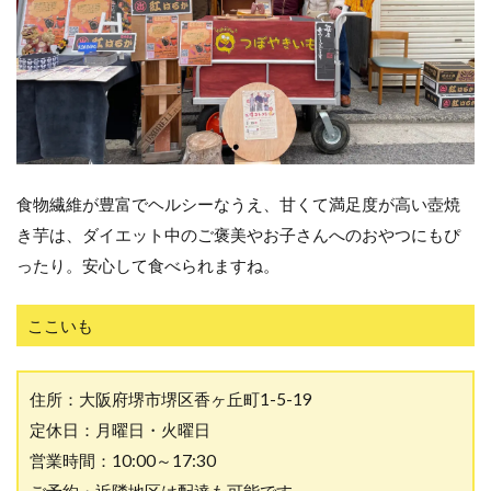
食物繊維が豊富でヘルシーなうえ、甘くて満足度が高い壺焼
き芋は、ダイエット中のご褒美やお子さんへのおやつにもぴ
ったり。安心して食べられますね。
ここいも
住所：大阪府堺市堺区香ヶ丘町1-5-19
定休日：月曜日・火曜日
営業時間：10:00～17:30