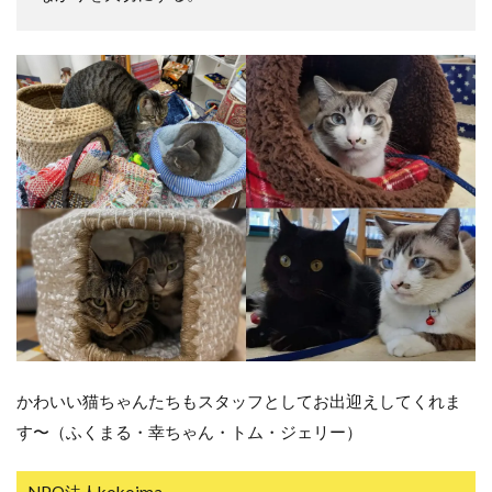
かわいい猫ちゃんたちもスタッフとしてお出迎えしてくれま
す〜（ふくまる・幸ちゃん・トム・ジェリー）
NPO法人kokoima