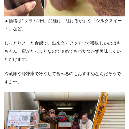
▲価格は1グラム2円。品種は「紅はるか」や「シルクスイー
ト」など。
しっとりとした食感で、出来立てアツアツが美味しいのはも
ちろん、蜜がたっぷりなので冷めてもパサつかず美味しくい
ただけます。
冷蔵庫や冷凍庫で冷やして食べるのもおすすめなんだそうで
すよ〜。