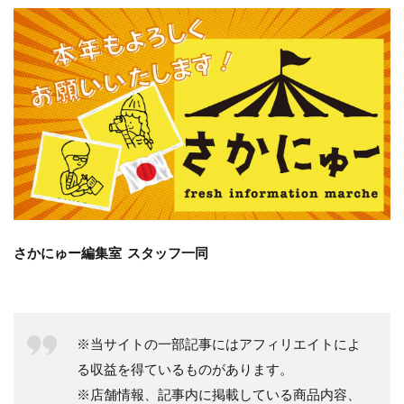
さかにゅー編集室 スタッフ一同
※当サイトの一部記事にはアフィリエイトによ
る収益を得ているものがあります。
※店舗情報、記事内に掲載している商品内容、