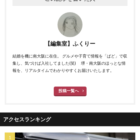
【編集室】ふくりー
結婚を機に南大阪に在住。 グルメや子育て情報を「ぱど」で収
集し、気づけば入社してました(笑) 堺・南大阪のほっとな情
報を、リアルタイムでわかりやすくお届けいたします。
投稿一覧へ
アクセスランキング