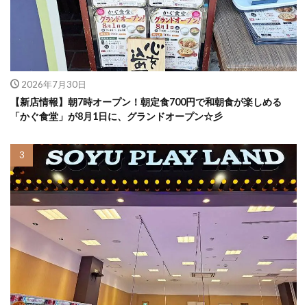
2026年7月30日
【新店情報】朝7時オープン！朝定食700円で和朝食が楽しめる
「かぐ食堂」が8月1日に、グランドオープン☆彡