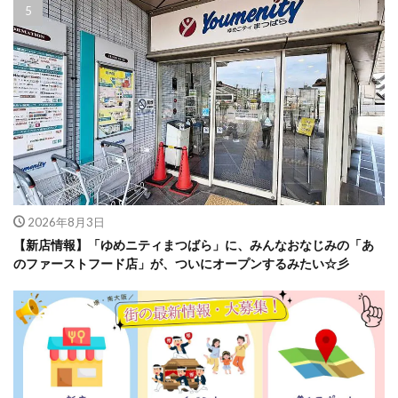
2026年8月3日
【新店情報】「ゆめニティまつばら」に、みんなおなじみの「あ
のファーストフード店」が、ついにオープンするみたい☆彡