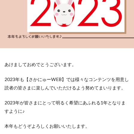
あけましておめでとうございます。
2023年も【さかにゅーWEB】では様々なコンテンツを用意し
読者の皆さまに楽しんでいただけるよう努めてまいります。
2023年が皆さまにとって明るく希望にあふれる1年となりま
すように♪
本年もどうぞよろしくお願いいたします。