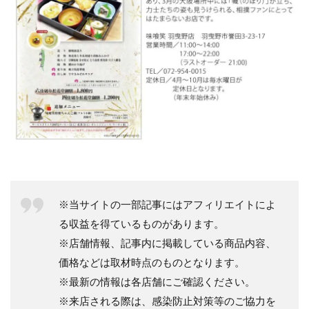
※当サイトの一部記事にはアフィリエイトによ
る収益を得ているものがあります。
※店舗情報、記事内に掲載している商品内容、
価格などは取材時点のものとなります。
※最新の情報は各店舗にご確認ください。
※来店される際は、感染防止対策等のご協力を