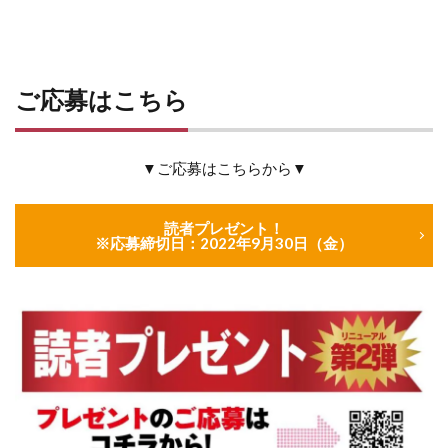
ご応募はこちら
▼ご応募はこちらから▼
読者プレゼント！
※応募締切日：2022年9月30日（金）