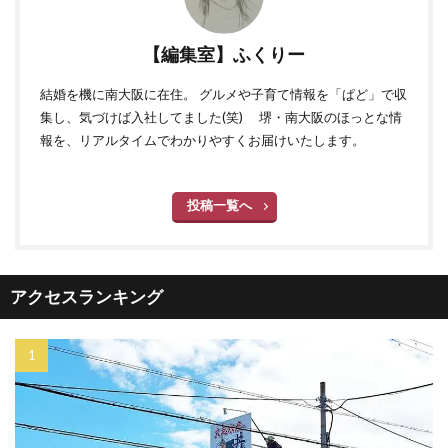
【編集室】ふくりー
結婚を機に南大阪に在住。 グルメや子育て情報を「ぱど」で収
集し、気づけば入社してました(笑) 堺・南大阪のほっとな情
報を、リアルタイムでわかりやすくお届けいたします。
投稿一覧へ
アクセスランキング