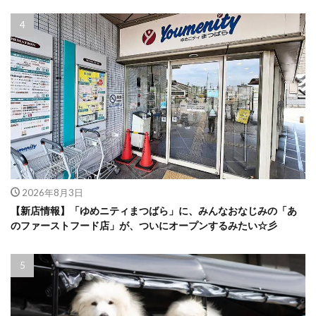
2026年8月3日
【新店情報】「ゆめニティまつばら」に、みんなおなじみの「あ
のファーストフード店」が、ついにオープンするみたい☆彡