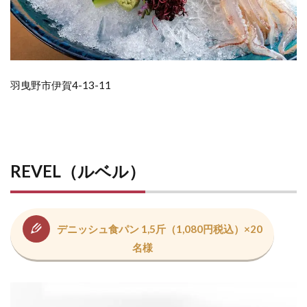
羽曳野市伊賀4-13-11
REVEL（ルベル）
デニッシュ食パン 1,5斤（1,080円税込）×20
名様