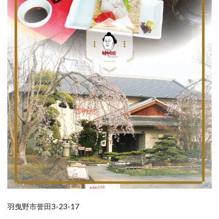
羽曳野市誉田3-23-17