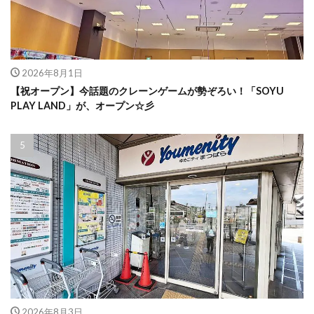
2026年8月1日
【祝オープン】今話題のクレーンゲームが勢ぞろい！「SOYU
PLAY LAND」が、オープン☆彡
2026年8月3日