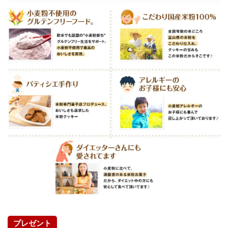
プレゼント