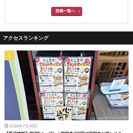
投稿一覧へ
アクセスランキング
2026年7月30日