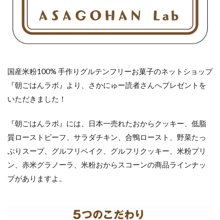
国産米粉100% 手作りグルテンフリーお菓子のネットショップ
『朝ごはんラボ』より、さかにゅー読者さんへプレゼントを
いただきました！
『朝ごはんラボ』には、日本一売れたおからクッキー、低脂
質ローストビーフ、サラダチキン、合鴨ロースト、野菜たっ
ぷりスープ、グルフリベイク、グルフリクッキー、米粉プリ
ン、赤米グラノーラ、米粉おからスコーンの商品ラインナッ
プがありますよ。