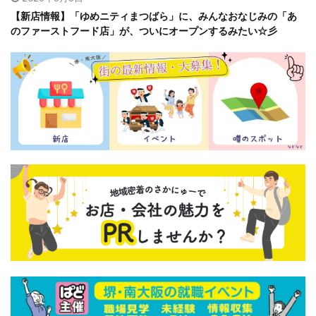
【新店情報】「ゆめニティまつばら」に、みんなおなじみの「あ
のファーストフード店」が、ついにオープンするみたい☆彡