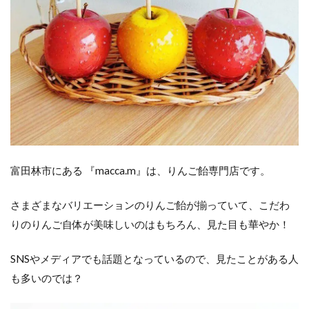
富田林市にある 『macca.m』は、りんご飴専門店です。
さまざまなバリエーションのりんご飴が揃っていて、こだわ
りのりんご自体が美味しいのはもちろん、見た目も華やか！
SNSやメディアでも話題となっているので、見たことがある人
も多いのでは？