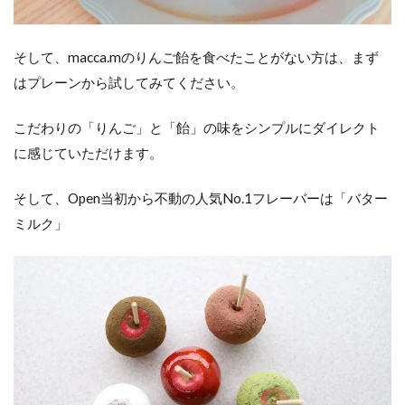
そして、macca.mのりんご飴を食べたことがない方は、まず
はプレーンから試してみてください。
こだわりの「りんご」と「飴」の味をシンプルにダイレクト
に感じていただけます。
そして、Open当初から不動の人気No.1フレーバーは「バター
ミルク」