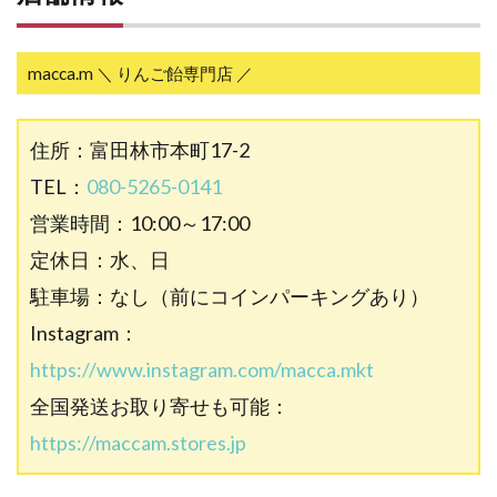
macca.m ＼ りんご飴専門店 ／
住所：富田林市本町17-2
TEL：
080-5265-0141
営業時間：10:00～17:00
定休日：水、日
駐車場：なし（前にコインパーキングあり）
Instagram：
https://www.instagram.com/macca.mkt
全国発送お取り寄せも可能：
https://maccam.stores.jp