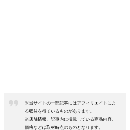
※当サイトの一部記事にはアフィリエイトによ
る収益を得ているものがあります。
※店舗情報、記事内に掲載している商品内容、
価格などは取材時点のものとなります。