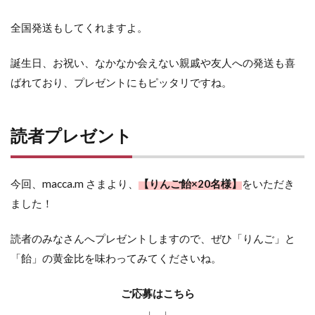
全国発送もしてくれますよ。
誕生日、お祝い、なかなか会えない親戚や友人への発送も喜
ばれており、プレゼントにもピッタリですね。
読者プレゼント
今回、macca.m さまより、
【りんご飴×20名様】
をいただき
ました！
読者のみなさんへプレゼントしますので、ぜひ「りんご」と
「飴」の黄金比を味わってみてくださいね。
ご応募はこちら
↓ ↓