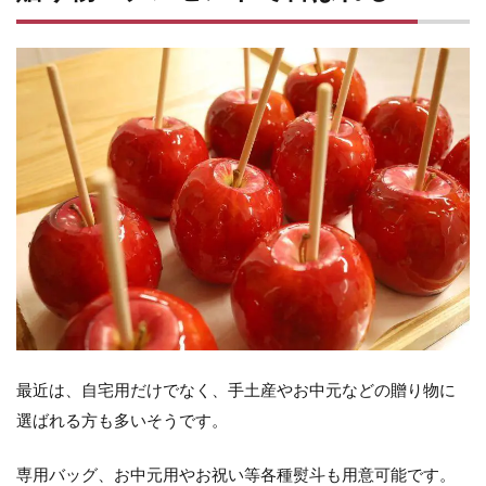
最近は、自宅用だけでなく、手土産やお中元などの贈り物に
選ばれる方も多いそうです。
専用バッグ、お中元用やお祝い等各種熨斗も用意可能です。