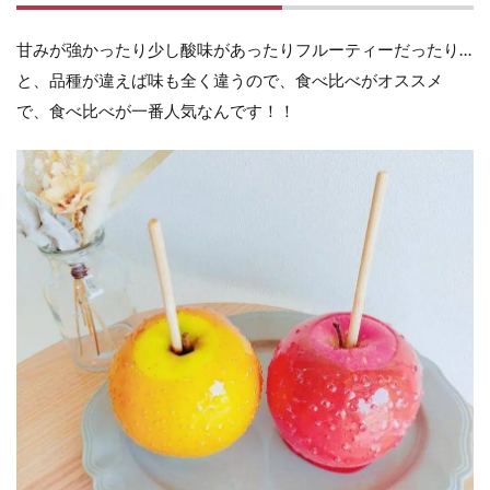
甘みが強かったり少し酸味があったりフルーティーだったり…
と、品種が違えば味も全く違うので、食べ比べがオススメ
で、食べ比べが一番人気なんです！！