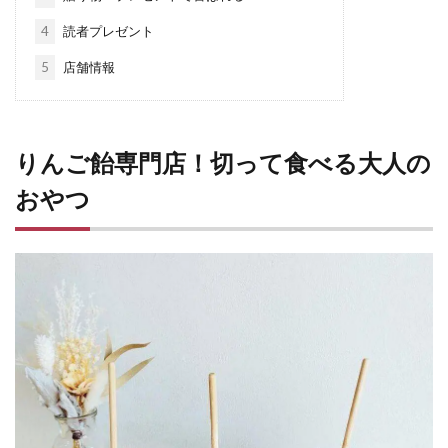
4
読者プレゼント
5
店舗情報
りんご飴専門店！切って食べる大人の
おやつ