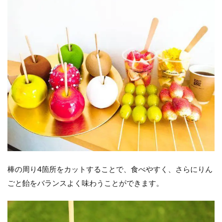
棒の周り4箇所をカットすることで、食べやすく、さらにりん
ごと飴をバランスよく味わうことができます。