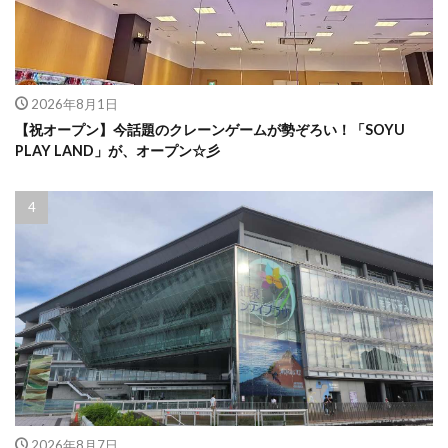
2026年8月1日
【祝オープン】今話題のクレーンゲームが勢ぞろい！「SOYU
PLAY LAND」が、オープン☆彡
2026年8月7日