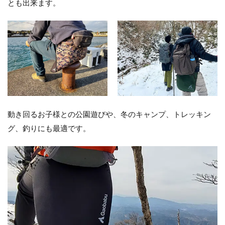
とも出来ます。
動き回るお子様との公園遊びや、冬のキャンプ、トレッキン
グ、釣りにも最適です。