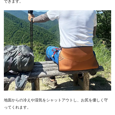
できます。
地面からの冷えや湿気をシャットアウトし、お尻を優しく守
ってくれます。