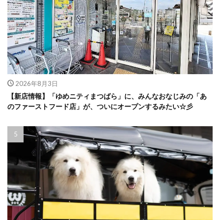
2026年8月3日
【新店情報】「ゆめニティまつばら」に、みんなおなじみの「あ
のファーストフード店」が、ついにオープンするみたい☆彡