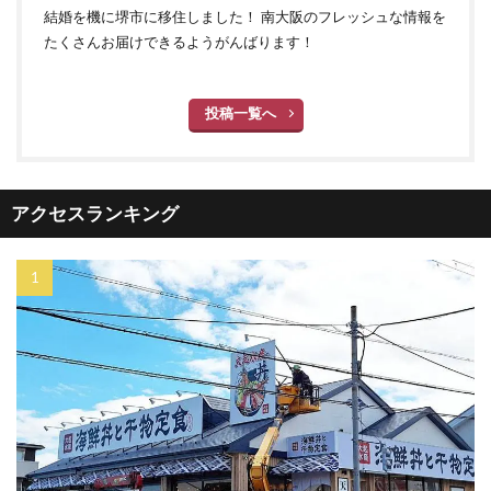
結婚を機に堺市に移住しました！ 南大阪のフレッシュな情報を
たくさんお届けできるようがんばります！
投稿一覧へ
アクセスランキング