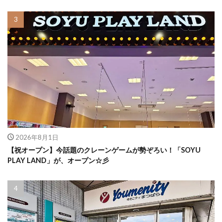
2026年8月1日
【祝オープン】今話題のクレーンゲームが勢ぞろい！「SOYU
PLAY LAND」が、オープン☆彡