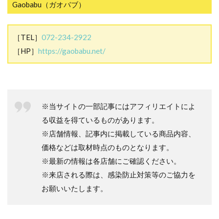
Gaobabu（ガオバブ）
［TEL］
072-234-2922
［HP］
https://gaobabu.net/
※当サイトの一部記事にはアフィリエイトによ
る収益を得ているものがあります。
※店舗情報、記事内に掲載している商品内容、
価格などは取材時点のものとなります。
※最新の情報は各店舗にご確認ください。
※来店される際は、感染防止対策等のご協力を
お願いいたします。