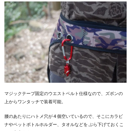
マジックテープ固定のウエストベルト仕様なので、ズボンの
上からワンタッチで装着可能。
腰のあたりにハトメ穴が 4 個空いているので、そこにカラビ
ナやペットボトルホルダー、タオルなどを ぶら下げておくこ