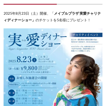
2025年8月23日（土）開催、「
メイプルプラザ 実愛チャリテ
ィディナーショー」
のチケットを5名様にプレゼント！