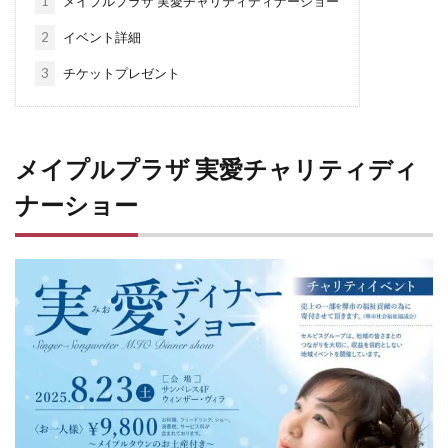
1
メイプルプラザ 実愛チャリティディナーショー
2
イベント詳細
3
チケットプレゼント
メイプルプラザ 実愛チャリティディ
ナーショー