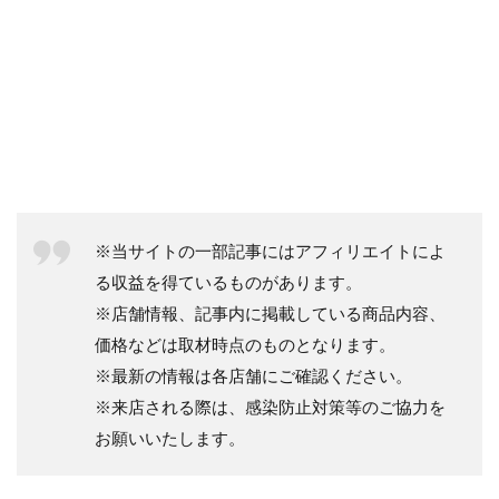
※当サイトの一部記事にはアフィリエイトによ
る収益を得ているものがあります。
※店舗情報、記事内に掲載している商品内容、
価格などは取材時点のものとなります。
※最新の情報は各店舗にご確認ください。
※来店される際は、感染防止対策等のご協力を
お願いいたします。