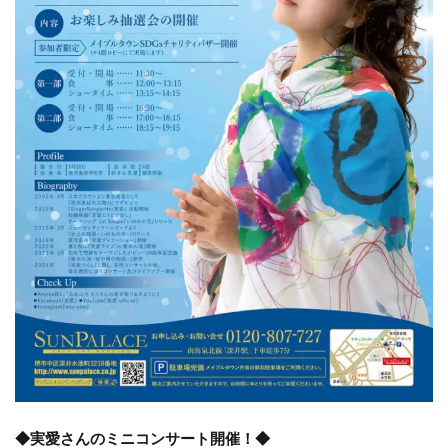
◆実愛さんのミニコンサート開催！◆