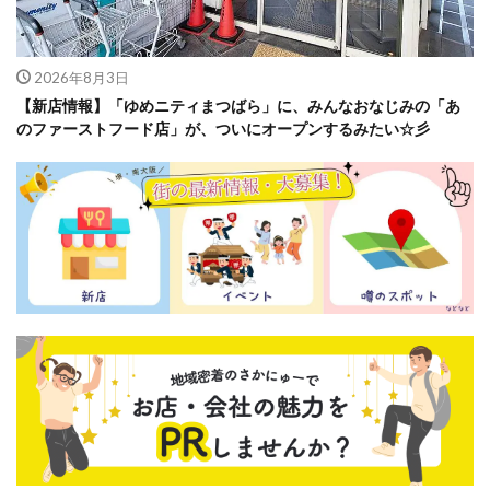
2026年8月3日
【新店情報】「ゆめニティまつばら」に、みんなおなじみの「あ
のファーストフード店」が、ついにオープンするみたい☆彡