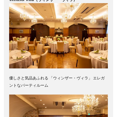
優しさと気品あふれる 「ウィンザー・ヴィラ」 エレガ
ントなパーティルーム