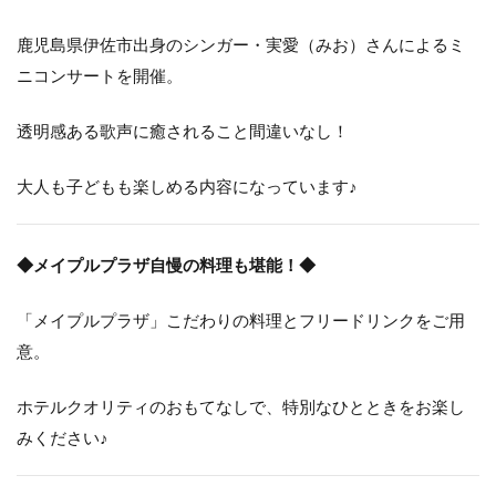
鹿児島県伊佐市出身のシンガー・実愛（みお）さんによるミ
ニコンサートを開催。
透明感ある歌声に癒されること間違いなし！
大人も子どもも楽しめる内容になっています♪
◆メイプルプラザ自慢の料理も堪能！◆
「メイプルプラザ」こだわりの料理とフリードリンクをご用
意。
ホテルクオリティのおもてなしで、特別なひとときをお楽し
みください♪