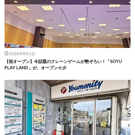
2026年8月1日
【祝オープン】今話題のクレーンゲームが勢ぞろい！「SOYU
PLAY LAND」が、オープン☆彡