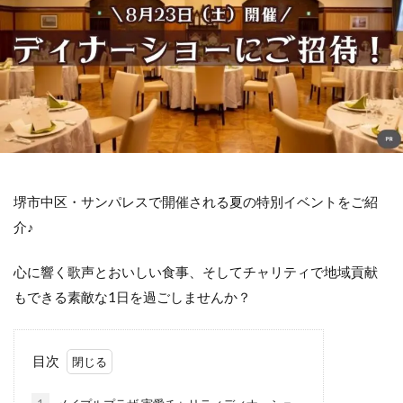
堺市中区・サンパレスで開催される夏の特別イベントをご紹
介♪
心に響く歌声とおいしい食事、そしてチャリティで地域貢献
もできる素敵な1日を過ごしませんか？
目次