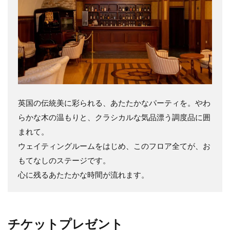
英国の伝統美に彩られる、あたたかなパーティを。やわ
らかな木の温もりと、クラシカルな気品漂う調度品に囲
まれて。
ウェイティングルームをはじめ、このフロア全てが、お
もてなしのステージです。
心に残るあたたかな時間が流れます。
チケットプレゼント