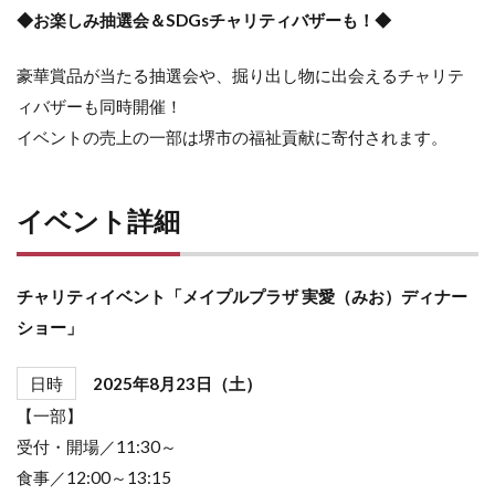
◆お楽しみ抽選会＆SDGsチャリティバザーも！◆
豪華賞品が当たる抽選会や、掘り出し物に出会えるチャリテ
ィバザーも同時開催！
イベントの売上の一部は堺市の福祉貢献に寄付されます。
イベント詳細
チャリティイベント「メイプルプラザ 実愛（みお）ディナー
ショー」
日時
2025年8月23日（土）
【一部】
受付・開場／11:30～
食事／12:00～13:15