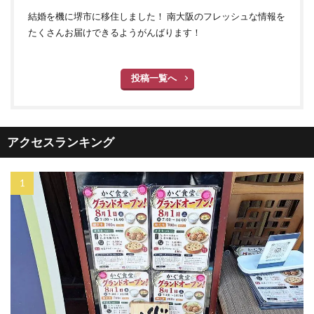
結婚を機に堺市に移住しました！ 南大阪のフレッシュな情報を
たくさんお届けできるようがんばります！
投稿一覧へ
アクセスランキング