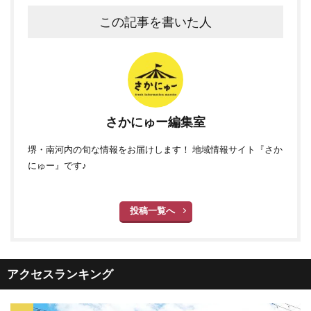
この記事を書いた人
さかにゅー編集室
堺・南河内の旬な情報をお届けします！ 地域情報サイト『さか
にゅー』です♪
投稿一覧へ
アクセスランキング