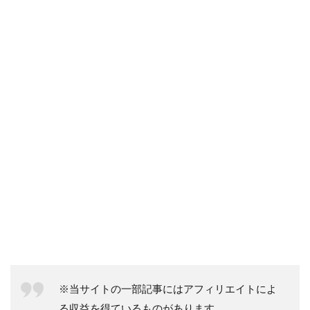
※当サイトの一部記事にはアフィリエイトによ
る収益を得ているものがあります。