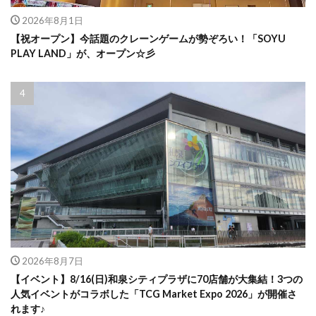
2026年8月1日
【祝オープン】今話題のクレーンゲームが勢ぞろい！「SOYU
PLAY LAND」が、オープン☆彡
2026年8月7日
【イベント】8/16(日)和泉シティプラザに70店舗が大集結！3つの
人気イベントがコラボした「TCG Market Expo 2026」が開催さ
れます♪