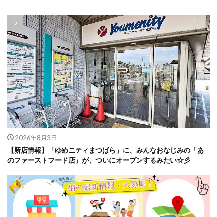
2026年8月3日
【新店情報】「ゆめニティまつばら」に、みんなおなじみの「あ
のファーストフード店」が、ついにオープンするみたい☆彡