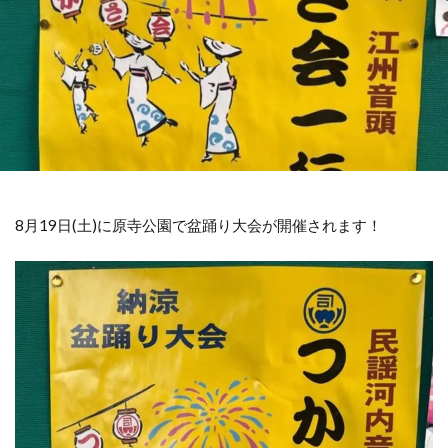
8月19日(土)に原寺公園で盆踊り大会が開催されます！