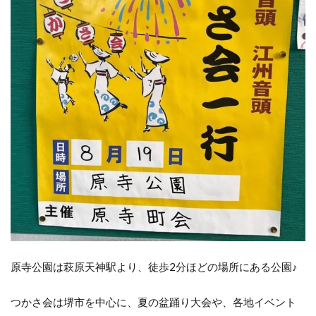
原寺公園は萩原天神駅より、徒歩2分ほどの場所にある公園♪
つかさ会は堺市を中心に、夏の盆踊り大会や、各地イベント