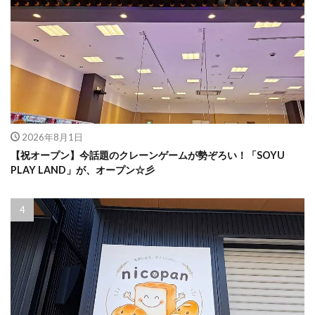
2026年8月1日
【祝オープン】今話題のクレーンゲームが勢ぞろい！「SOYU
PLAY LAND」が、オープン☆彡