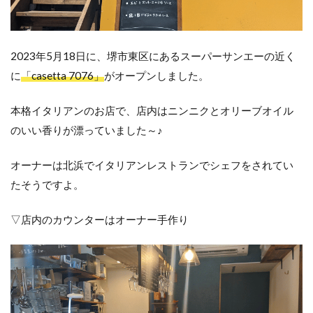
2023年5月18日に、堺市東区にあるスーパーサンエーの近く
に
「casetta 7076」
がオープンしました。
本格イタリアンのお店で、店内はニンニクとオリーブオイル
のいい香りが漂っていました～♪
オーナーは北浜でイタリアンレストランでシェフをされてい
たそうですよ。
▽店内のカウンターはオーナー手作り