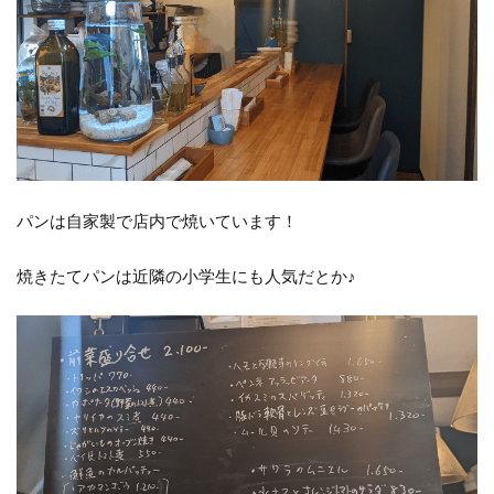
パンは自家製で店内で焼いています！
焼きたてパンは近隣の小学生にも人気だとか♪