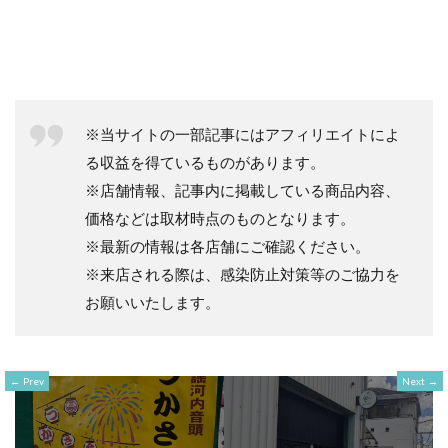
※当サイトの一部記事にはアフィリエイトによ
る収益を得ているものがあります。
※店舗情報、記事内に掲載している商品内容、
価格などは取材時点のものとなります。
※最新の情報は各店舗にご確認ください。
※来店される際は、感染防止対策等のご協力を
お願いいたします。
Prev
Next