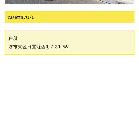
casetta7076
住所
堺市東区日置荘西町7-31-56