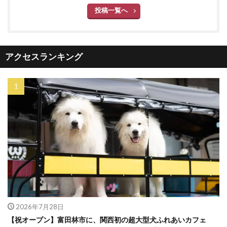
投稿一覧へ
アクセスランキング
2026年7月28日
【祝オープン】富田林市に、関西初の超大型犬ふれあいカフェ