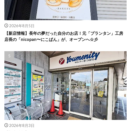
2026年8月5日
【新店情報】長年の夢だった自分のお店！元「プランタン」工房
店長の「nicopan〜にこぱん」が、オープンへ☆彡
2026年8月3日