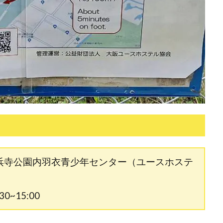
浜寺公園内羽衣青少年センター（ユースホステ
~15:00