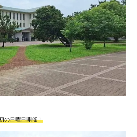
t」が初の日曜日開催！