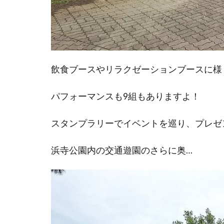
飲食ブースやリラクゼーションブースに様
パフォーマンスも9組もありますよ！
スタンプラリーでイベントを巡り、プレゼ
浜寺公園内の交通遊園のさらに奥…