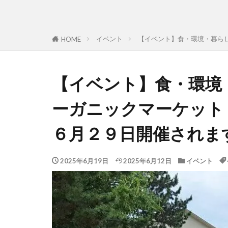
イベント
【イベント】食・環境・暮らしを
HOME
【イベント】食・環境
ーガニックマーケット「Thr
６月２９日開催されま
2025年6月19日
2025年6月12日
イベント