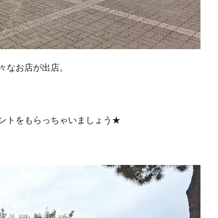
々なお店が出店。
ントをもらっちゃいましょう★