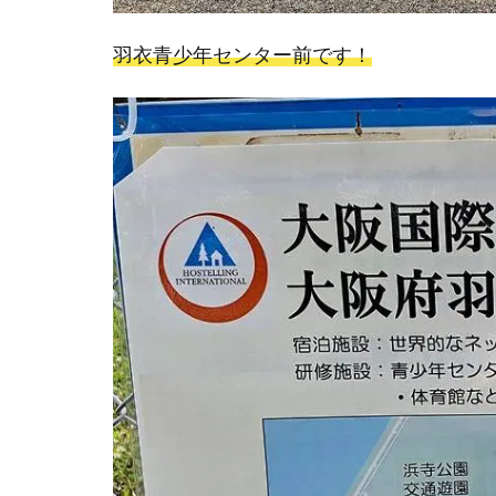
羽衣青少年センター前です！