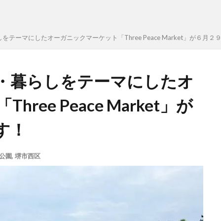
テーマにしたオーガニックマーケット「Three Peace Market」が６月
・暮らしをテーマにしたオ
ee Peace Market」が
す！
公園
,
堺市西区