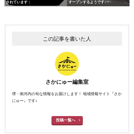
されています：
オープンするようです♪：
この記事を書いた人
さかにゅー編集室
堺・南河内の旬な情報をお届けします！ 地域情報サイト『さか
にゅー』です♪
投稿一覧へ