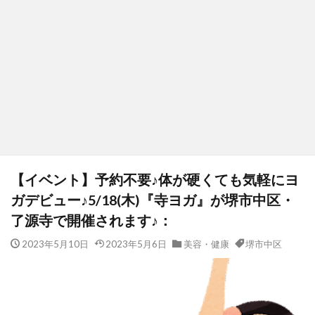
【イベント】予約不要♪体が硬くても気軽にヨ
ガデビュー♪5/18(木)『寺ヨガ』が堺市中区・
了源寺で開催されます♪：
2023年5月10日
2023年5月6日
美容・健康
堺市中区