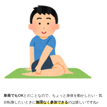
単発でもOK
とのことなので、ちょっと身体を動かしたい・気
分転換したいときに
無理なく参加できる
のは嬉しいですね♪