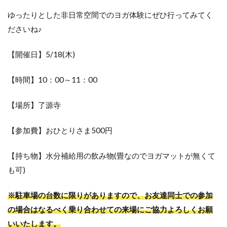
ゆったりとした非日常空間でのヨガ体験にぜひ行ってみてく
ださいね♪
【開催日】5/18(木)
【時間】10：00～11：00
【場所】了源寺
【参加費】おひとりさま500円
【持ち物】水分補給用の飲み物(畳なのでヨガマットが無くて
も可)
※駐車場の台数に限りがありますので、お友達同士での参加
の場合はなるべく乗り合わせての来場にご協力よろしくお願
いいたします。