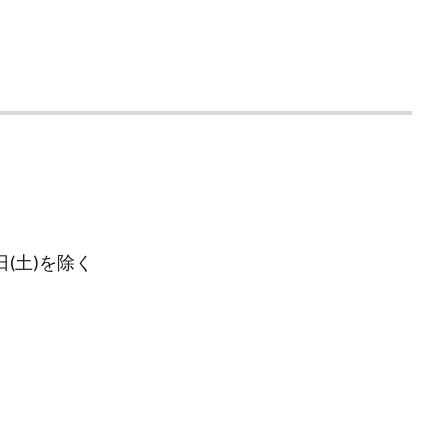
日(土)を除く