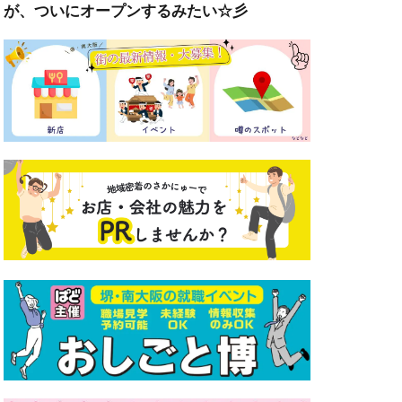
が、ついにオープンするみたい☆彡