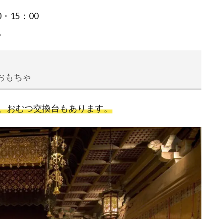
0・15：00
。
おもちゃ
、おむつ交換台もあります。