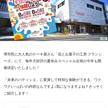
堺市民に大人気のケーキ屋さん「花とお菓子の工房 フランシ
ーズ」にて、毎年大好評の夏休みスペシャル企画が今年も開
催決定いたしました！
「未来のパティシエ」に変身して特別な体験ができる、ワク
ワクいっぱいの内容なんですよ♪気になりますよね？さっそく
ご紹介します！