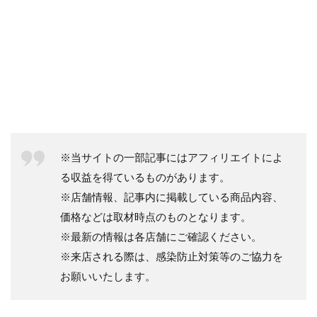
※当サイトの一部記事にはアフィリエイトによ
る収益を得ているものがあります。
※店舗情報、記事内に掲載している商品内容、
価格などは取材時点のものとなります。
※最新の情報は各店舗にご確認ください。
※来店される際は、感染防止対策等のご協力を
お願いいたします。