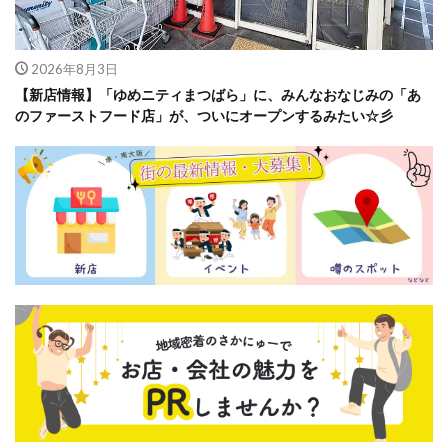
2026年8月3日
【新店情報】「ゆめニティまつばら」に、みんなおなじみの「あ
のファーストフード店」が、ついにオープンするみたい☆彡