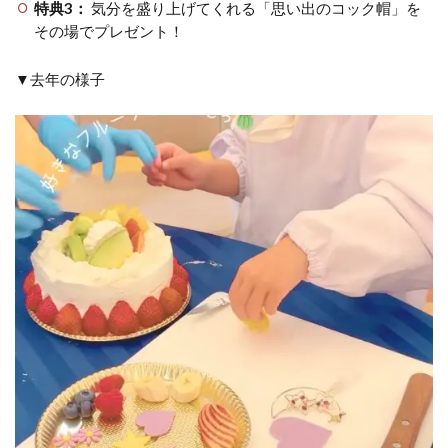
特典3：
気分を盛り上げてくれる「思い出のコック帽」を
その場でプレゼント！
▼去年の様子