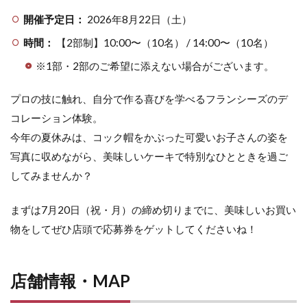
開催予定日：
2026年8月22日（土）
時間：
【2部制】10:00〜（10名） / 14:00〜（10名）
※1部・2部のご希望に添えない場合がございます。
プロの技に触れ、自分で作る喜びを学べるフランシーズのデ
コレーション体験。
今年の夏休みは、コック帽をかぶった可愛いお子さんの姿を
写真に収めながら、美味しいケーキで特別なひとときを過ご
してみませんか？
まずは7月20日（祝・月）の締め切りまでに、美味しいお買い
物をしてぜひ店頭で応募券をゲットしてくださいね！
店舗情報・MAP