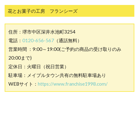
花とお菓子の工房 フランシーズ
住所：堺市中区深井水池町3254
電話：
0120-656-567
（通話無料）
営業時間 ：9:00～19:00(ご予約の商品の受け取りのみ
20:00まで)
定休日：火曜日（祝日営業）
駐車場：メイプルタウン共有の無料駐車場あり
WEBサイト：
https://www.franchise1998.com/