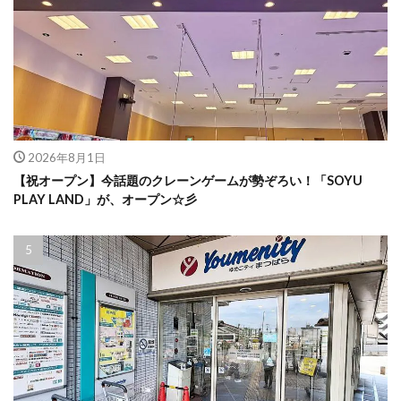
2026年8月1日
【祝オープン】今話題のクレーンゲームが勢ぞろい！「SOYU
PLAY LAND」が、オープン☆彡