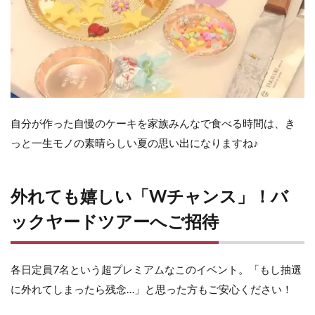
自分が作った自慢のケーキを家族みんなで食べる時間は、き
っと一生モノの素晴らしい夏の思い出になりますね♪
外れても嬉しい「Wチャンス」！バ
ックヤードツアーへご招待
各日定員7名という超プレミアムなこのイベント。「もし抽選
に外れてしまったら残念…」と思った方もご安心ください！