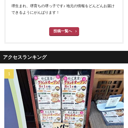
堺生まれ、堺育ちの堺っ子です♪ 地元の情報をどんどんお届け
できるようにがんばります！
投稿一覧へ
アクセスランキング