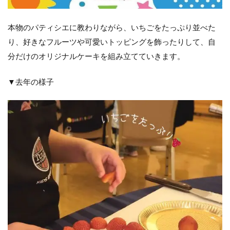
本物のパティシエに教わりながら、いちごをたっぷり並べた
り、好きなフルーツや可愛いトッピングを飾ったりして、自
分だけのオリジナルケーキを組み立てていきます。
▼去年の様子