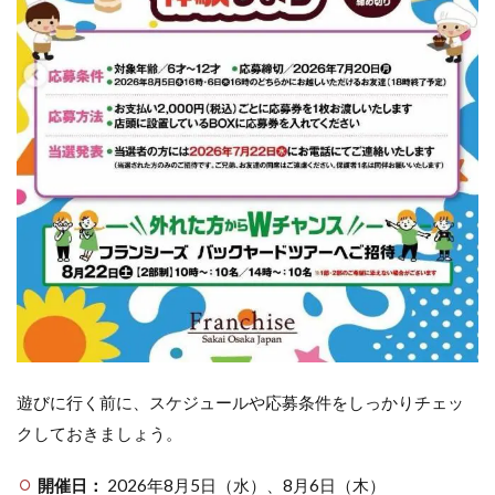
遊びに行く前に、スケジュールや応募条件をしっかりチェッ
クしておきましょう。
開催日：
2026年8月5日（水）、8月6日（木）