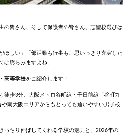
生の皆さん、そして保護者の皆さん、志望校選びは
がほしい」「部活動も行事も、思いっきり充実した
待は膨らみますよね。
・高等学校
をご紹介します！
ら徒歩3分、大阪メトロ谷町線・千日前線「谷町九
堺や南大阪エリアからもとっても通いやすい男子校
っちり伸ばしてくれる学校の魅力と、2026年の