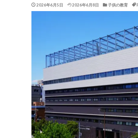
2026年6月5日
2026年6月8日
子供の教育