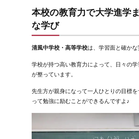
本校の教育力で大学進学
な学び
清風中学校・高等学校
は、学習面と確かな
学校が持つ高い教育力によって、日々の学
が整っています。
先生方が親身になって一人ひとりの目標を
って勉強に励むことができるんですよ♪