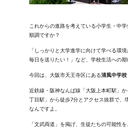
これからの進路を考えている小学生・中学
順調ですか？
「しっかりと大学進学に向けて学べる環境
毎日を送りたい！」など、学校生活への期
今回は、大阪市天王寺区にある
清風中学校
近鉄線・阪神なんば線「大阪上本町駅」か
丁目駅」から徒歩7分とアクセス抜群で、
なんですよ。
「文武両道」を掲げ、生徒たちの可能性をき