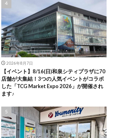
2026年8月7日
【イベント】8/16(日)和泉シティプラザに70
店舗が大集結！3つの人気イベントがコラボ
した「TCG Market Expo 2026」が開催され
ます♪