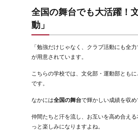
全国の舞台でも大活躍！
動」
「勉強だけじゃなく、クラブ活動にも全力
が用意されています。
こちらの学校では、文化部・運動部ともに
です。
なかには
全国の舞台
で輝かしい成績を収め
仲間たちと汗を流し、お互いを高め合える
っと楽しみになりますよね。