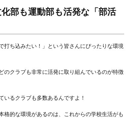
文化部も運動部も活発な「部活
で打ち込みたい！」という皆さんにぴったりな環境
どのクラブも非常に活発に取り組んでいるのが特徴
ているクラブも多数あるんですよ！
本格的な環境があるのは、これからの学校生活がも