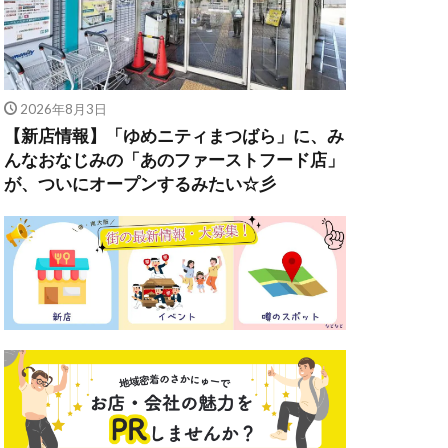
2026年8月3日
【新店情報】「ゆめニティまつばら」に、み
んなおなじみの「あのファーストフード店」
が、ついにオープンするみたい☆彡