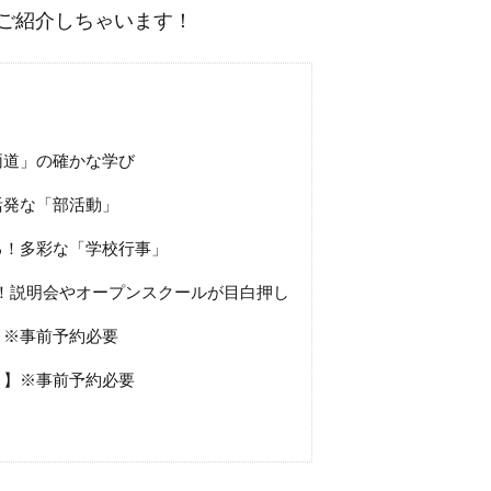
ご紹介しちゃいます！
両道」の確かな学び
活発な「部活動」
る！多彩な「学校行事」
ク！説明会やオープンスクールが目白押し
】※事前予約必要
）】※事前予約必要