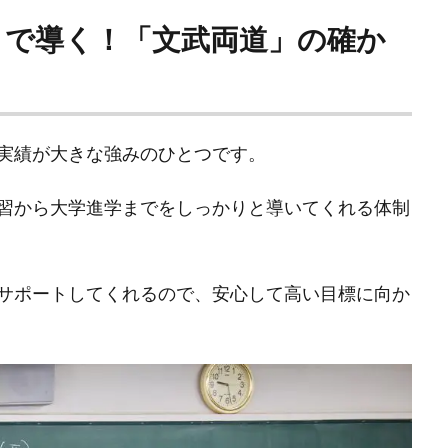
まで導く！「文武両道」の確か
実績が大きな強みのひとつです。
習から大学進学までをしっかりと導いてくれる体制
サポートしてくれるので、安心して高い目標に向か