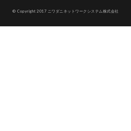
© Copyright 2017 ニワダニネットワークシステム株式会社