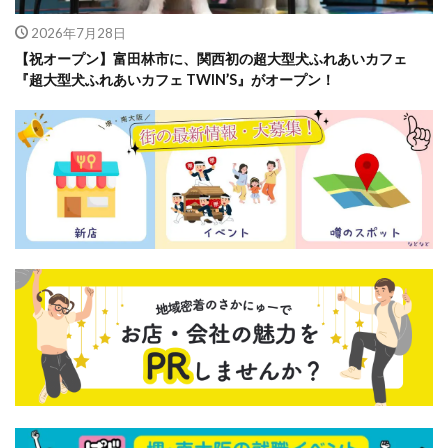
2026年7月28日
【祝オープン】富田林市に、関西初の超大型犬ふれあいカフェ
『超大型犬ふれあいカフェ TWIN’S』がオープン！