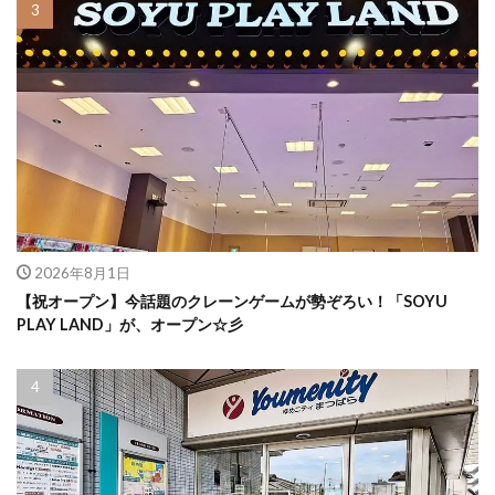
2026年8月1日
【祝オープン】今話題のクレーンゲームが勢ぞろい！「SOYU
PLAY LAND」が、オープン☆彡