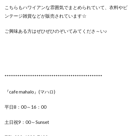
こちらもハワイアンな雰囲気でまとめられていて、衣料やビ
ンテージ雑貨などが販売されています☆
ご興味ある方はぜひぜひのぞいてみてくださ～い♪
**********************************************
『cafe mahalo』(マハロ)
平日8：00～16：00
土日祝9：00～Sunset