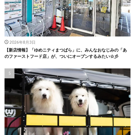
2026年8月3日
【新店情報】「ゆめニティまつばら」に、みんなおなじみの「あ
のファーストフード店」が、ついにオープンするみたい☆彡