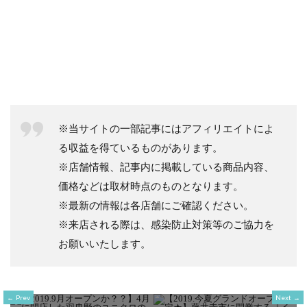
※当サイトの一部記事にはアフィリエイトによ
る収益を得ているものがあります。
※店舗情報、記事内に掲載している商品内容、
価格などは取材時点のものとなります。
※最新の情報は各店舗にご確認ください。
※来店される際は、感染防止対策等のご協力を
お願いいたします。
Prev
Next