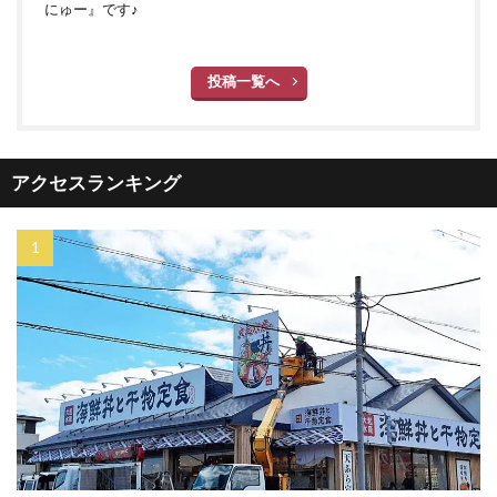
にゅー』です♪
投稿一覧へ
アクセスランキング