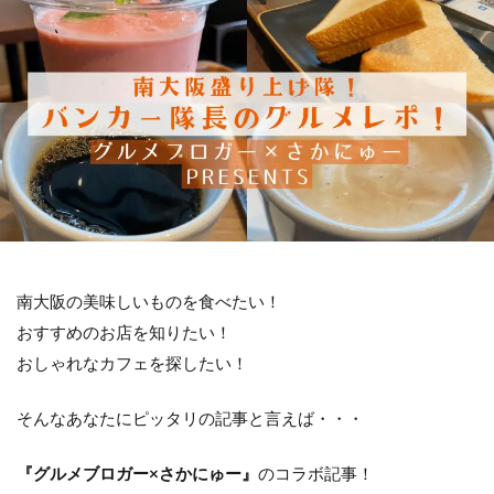
南大阪の美味しいものを食べたい！
おすすめのお店を知りたい！
おしゃれなカフェを探したい！
そんなあなたにピッタリの記事と言えば・・・
『グルメブロガー×さかにゅー』
のコラボ記事！