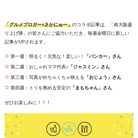
「グルメブロガー×さかにゅー」
のコラボ記事は、「南大阪盛
り上げ隊」の皆さんにご協力いただき、毎週金曜日に新しい
記事がUPされます。
第一週：明るく！元気な！楽しい！
「バンカー」さん
第二週：おしゃれママ代表♪
「ジャスミン」さん
第三週：写真がめちゃくちゃ映える
「おじょう」さん
第四週：トリを務める安定の
「まもちゃん」さん
ぜひお楽しみに！！！