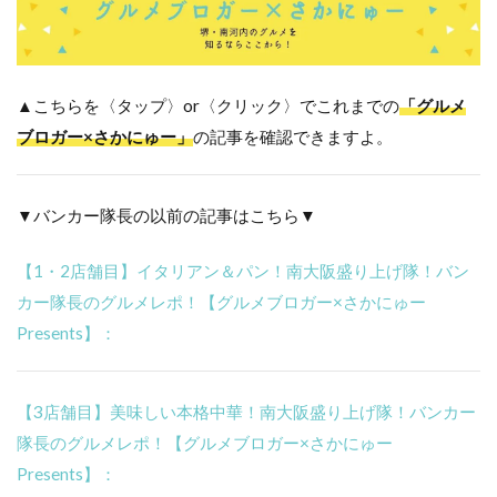
▲こちらを〈タップ〉or〈クリック〉でこれまでの
「グルメ
ブロガー×さかにゅー」
の記事を確認できますよ。
▼バンカー隊長の以前の記事はこちら▼
【1・2店舗目】イタリアン＆パン！南大阪盛り上げ隊！バン
カー隊長のグルメレポ！【グルメブロガー×さかにゅー
Presents】：
【3店舗目】美味しい本格中華！南大阪盛り上げ隊！バンカー
隊長のグルメレポ！【グルメブロガー×さかにゅー
Presents】：