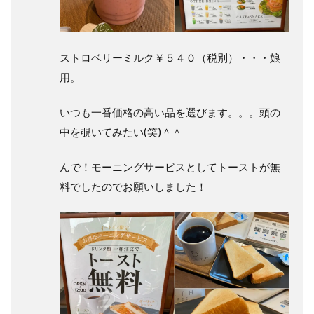
ストロベリーミルク￥５４０（税別）
・・・娘
用。
いつも一番価格の高い品を選びます。。。頭の
中を覗いてみたい(笑)＾＾
んで！モーニングサービスとしてトーストが無
料でしたのでお願いしました！