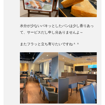
水分が少ないパキッとしたパンは少し香りあっ
て、サービスだし申し分ありませんよ～
またフラッと立ち寄りたいですね＾＾