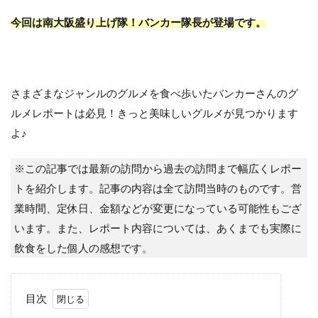
今回は南大阪盛り上げ隊！
バンカー隊長が登場です。
さまざまなジャンルのグルメを食べ歩いたバンカーさんのグ
ルメレポートは必見！きっと美味しいグルメが見つかります
よ♪
※この記事では最新の訪問から過去の訪問まで幅広くレポー
トを紹介します。記事の内容は全て訪問当時のものです。営
業時間、定休日、金額などが変更になっている可能性もござ
います。また、レポート内容については、あくまでも実際に
飲食をした個人の感想です。
目次