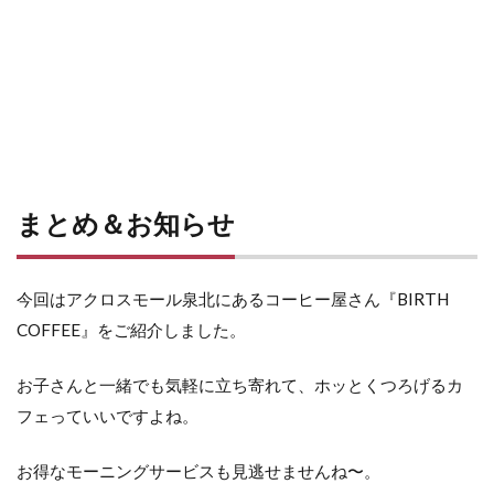
まとめ＆お知らせ
今回はアクロスモール泉北にあるコーヒー屋さん『BIRTH
COFFEE』をご紹介しました。
お子さんと一緒でも気軽に立ち寄れて、ホッとくつろげるカ
フェっていいですよね。
お得なモーニングサービスも見逃せませんね〜。