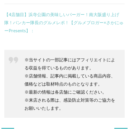
【4店舗目】浜寺公園の美味しいバーガー！南大阪盛り上げ
隊！バンカー隊長のグルメレポ！【グルメブロガー×さかにゅ
ーPresents】：
※当サイトの一部記事にはアフィリエイトによ
る収益を得ているものがあります。
※店舗情報、記事内に掲載している商品内容、
価格などは取材時点のものとなります。
※最新の情報は各店舗にご確認ください。
※来店される際は、感染防止対策等のご協力を
お願いいたします。