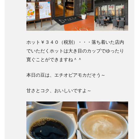
ホット￥３４０（税別）
・・・落ち着いた店内
でいただくホットは大き目のカップでゆったり
寛ぐことができますね＾＾
本日の豆は、エチオピアモカだそう～
甘さとコク、おいしいですよ～