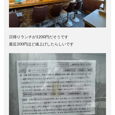
日帰りランチが1200円だそうです
最近200円ほど値上げしたらしいです