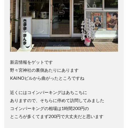
新店情報をゲットです
野々宮神社の裏側あたりにあります
KAINOビルから曲がったところですね
近くにはコインパーキングはあちこちに
ありますので、そちらに停めて訪問してみました
コインパーキングの相場は1時間200円の
ところが多くてまず200円で大丈夫だと思います