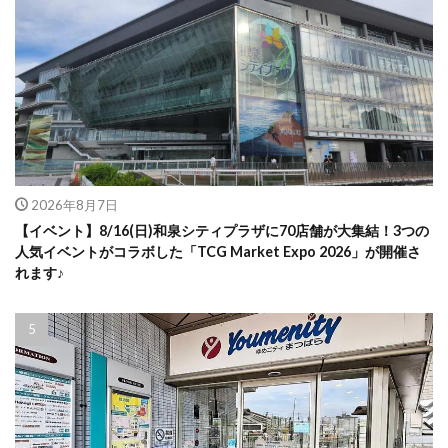
2026年8月7日
【イベント】8/16(日)和泉シティプラザに70店舗が大集結！3つの
人気イベントがコラボした「TCG Market Expo 2026」が開催さ
れます♪