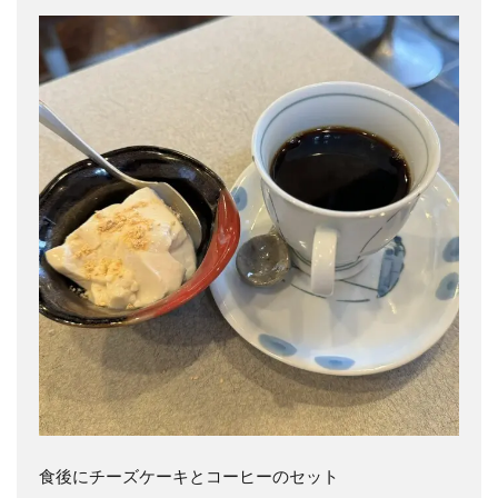
食後にチーズケーキとコーヒーのセット