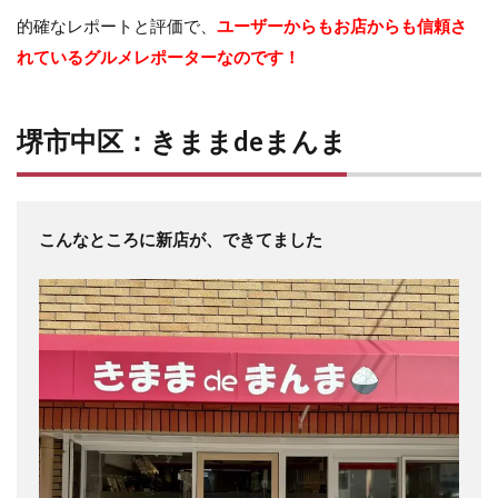
的確なレポートと評価で、
ユーザーからもお店からも信頼さ
れているグルメレポーターなのです！
堺市中区：きままdeまんま
こんなところに新店が、できてました