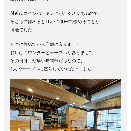
付近はコインパーキングがたくさんあるので、
そちらに停めると1時間100円で停めることが
可能でした
そこに停めてから店舗に入りました
お店はカウンターとテーブルがありまして
その日はまだ早い時間帯だったので、
1人でテーブルに座らしていただきました