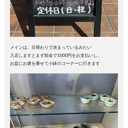
メインは、日替わりで決まっているみたい
入店しますとまず前金で1000円をお支払いし、
お盆にお箸を乗せて小鉢のコーナーに行きます