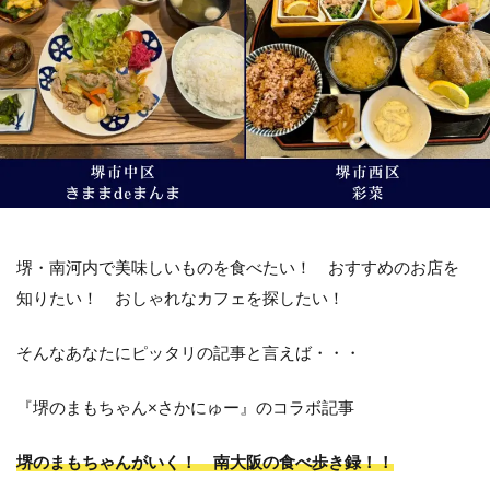
堺・南河内で美味しいものを食べたい！ おすすめのお店を
知りたい！ おしゃれなカフェを探したい！
そんなあなたにピッタリの記事と言えば・・・
『堺のまもちゃん×さかにゅー』のコラボ記事
堺のまもちゃんがいく！ 南大阪の食べ歩き録！！