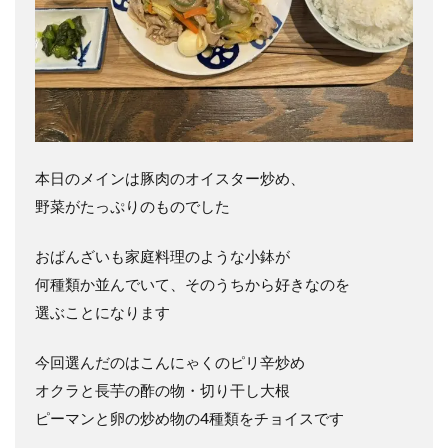
本日のメインは豚肉のオイスター炒め、
野菜がたっぷりのものでした
おばんざいも家庭料理のような小鉢が
何種類か並んでいて、そのうちから好きなのを
選ぶことになります
今回選んだのはこんにゃくのピリ辛炒め
オクラと長芋の酢の物・切り干し大根
ピーマンと卵の炒め物の4種類をチョイスです