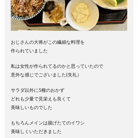
おじさんの大将がこの繊細な料理を
作られていました
私は女性が作られてるのかと思っていたので
意外な感じでございました(失礼）
サラダ以外に5種のおかず
どれも少量で見栄えも良くて
美味しいものでした
もちろんメインは揚げたてのイワシ
美味しくいただきました