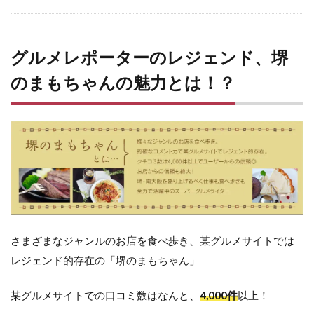
グルメレポーターのレジェンド、堺
のまもちゃんの魅力とは！？
さまざまなジャンルのお店を食べ歩き、某グルメサイトでは
レジェンド的存在の「堺のまもちゃん」
某グルメサイトでの口コミ数はなんと、
4,000件
以上！