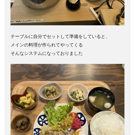
テーブルに自分でセットして準備をしていると、
メインの料理が作られてやってくる
そんなシステムになっておりました