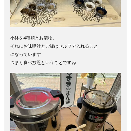
小鉢を4種類とお漬物、
それにお味噌汁とご飯はセルフで入れること
になっています
つまり食べ放題ということですね