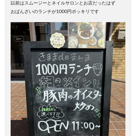
以前はスムージーとネイルサロンとお店だったはず
おばんざいのランチが1000円ポッキリです