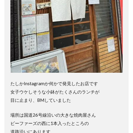
たしかInstagramか何かで発見したお店です
女子ウケしそうな小鉢がたくさんのランチが
目に止まり、BMしていました
場所は国道26号線沿いの大きな焼肉屋さん
ビーファーズの西に1本入ったところの
道路沿いにあります