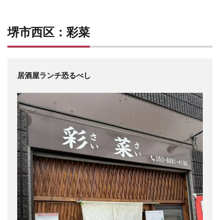
堺市西区：彩菜
居酒屋ランチ恐るべし