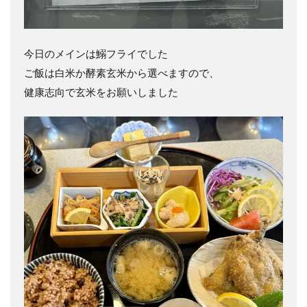
今日のメインは鰯フライでした
ご飯は白米か酵素玄米から選べますので、
健康志向で玄米をお願いしました