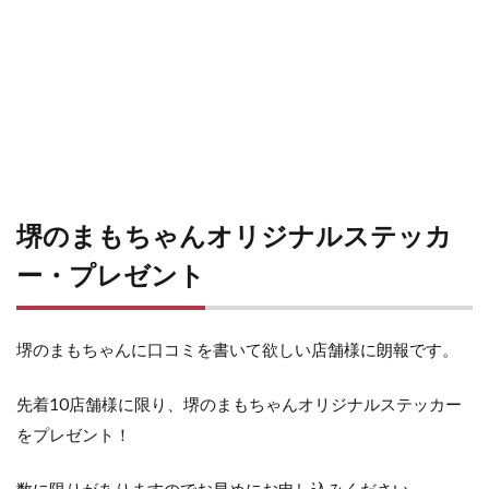
堺のまもちゃんオリジナルステッカ
ー・プレゼント
堺のまもちゃんに口コミを書いて欲しい店舗様に朗報です。
先着10店舗様に限り、堺のまもちゃんオリジナルステッカー
をプレゼント！
数に限りがありますのでお早めにお申し込みください。