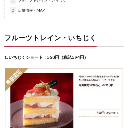
2
店舗情報・MAP
フルーツトレイン・いちじく
1. いちじくショート：550円（税込594円）