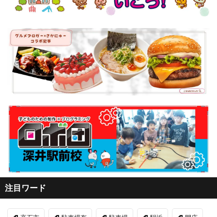
注目ワード