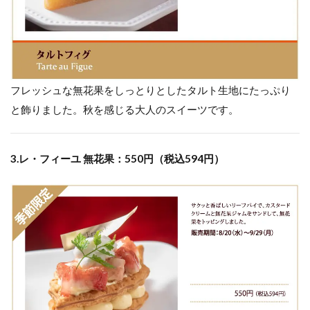
フレッシュな無花果をしっとりとしたタルト生地にたっぷり
と飾りました。秋を感じる大人のスイーツです。
3.レ・フィーユ 無花果：550円（税込594円）