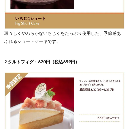
瑞々しくやわらかないちじくをたっぷり使用した、季節感あ
ふれるショートケーキです。
2.タルトフィグ：620円（税込699円）