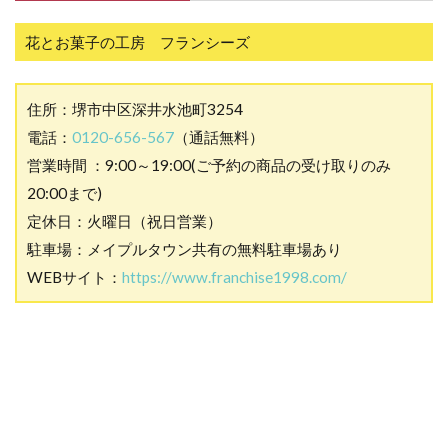
花とお菓子の工房 フランシーズ
住所：堺市中区深井水池町3254
電話：
0120-656-567
（通話無料）
営業時間 ：9:00～19:00(ご予約の商品の受け取りのみ
20:00まで)
定休日：火曜日（祝日営業）
駐車場：メイプルタウン共有の無料駐車場あり
WEBサイト：
https://www.franchise1998.com/