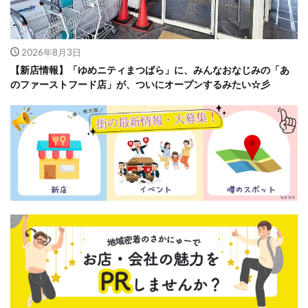
2026年8月3日
【新店情報】「ゆめニティまつばら」に、みんなおなじみの「あ
のファーストフード店」が、ついにオープンするみたい☆彡