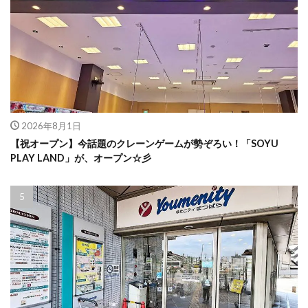
2026年8月1日
【祝オープン】今話題のクレーンゲームが勢ぞろい！「SOYU
PLAY LAND」が、オープン☆彡