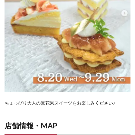
ちょっぴり大人の無花果スイーツをお楽しみください♪
店舗情報・MAP