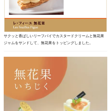
サクッと香ばしいリーフパイでカスタードクリームと無花果
ジャムをサンドして、無花果をトッピングしました。