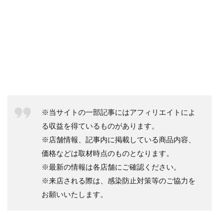
※当サイトの一部記事にはアフィリエイトによ
る収益を得ているものがあります。
※店舗情報、記事内に掲載している商品内容、
価格などは取材時点のものとなります。
※最新の情報は各店舗にご確認ください。
※来店される際は、感染防止対策等のご協力を
お願いいたします。