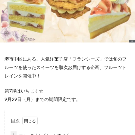
堺市中区にある、人気洋菓子店「フランシーズ」では旬のフ
ルーツを使ったスイーツを順次お届けする企画、フルーツト
レインを開催中！
第7弾はいちじく☆
9月29日（月）までの期間限定です。
目次
1
フルーツトレイン・いちじく