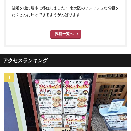
結婚を機に堺市に移住しました！ 南大阪のフレッシュな情報を
たくさんお届けできるようがんばります！
投稿一覧へ
アクセスランキング