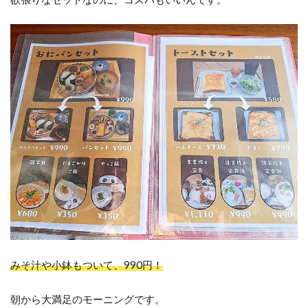
みそ汁や小鉢もついて、990円！
朝から大満足のモーニングです。