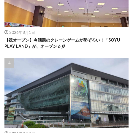
2026年8月1日
【祝オープン】今話題のクレーンゲームが勢ぞろい！「SOYU
PLAY LAND」が、オープン☆彡