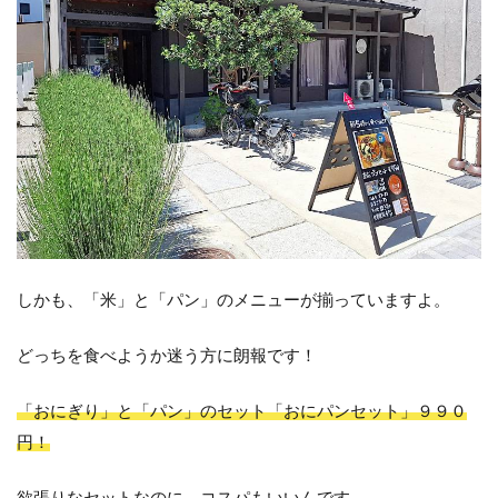
しかも、「米」と「パン」のメニューが揃っていますよ。
どっちを食べようか迷う方に朗報です！
「おにぎり」と「パン」のセット「おにパンセット」９９０
円！
欲張りなセットなのに、コスパもいいんです。