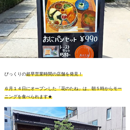
びっくりの
超早営業時間の店舗を発見！
６月１４日にオープンした「花のたね」は、朝５時からモー
ニングを食べられます★