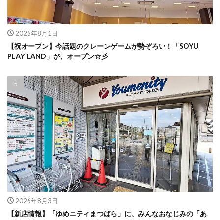
2026年8月1日
【祝オープン】今話題のクレーンゲームが勢ぞろい！「SOYU
PLAY LAND」が、オープン☆彡
2026年8月3日
【新店情報】「ゆめニティまつばら」に、みんなおなじみの「あ