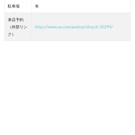
駐車場
有
来店予約
（外部リン
https://www.au.com/aushop/shop.K-00294/
ク）