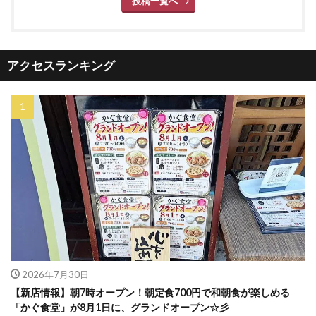
投稿一覧へ
アクセスランキング
2026年7月30日
【新店情報】朝7時オープン！朝定食700円で和朝食が楽しめる
「かぐ食堂」が8月1日に、グランドオープン☆彡