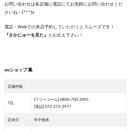
お問い合わせは各店舗に電話にてお気軽にお問い合わせくだ
さいね～(*^^)v
電話・Webでの来店予約していただくとスムーズです！
『さかにゅーを見た』
とお伝え下さい！
auショップ 鳳
店舗外観
[フリーコール] 0800-700-3095
TEL
[電話] 072-273-3977
定休日
年中無休