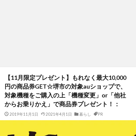
【11月限定プレゼント】もれなく最大10,000
円の商品券GET☆堺市の対象auショップで、
対象機種をご購入の上「機種変更」or「他社
からお乗りかえ」で商品券プレゼント！：
2019年11月1日
2021年4月1日
暮らし
PR