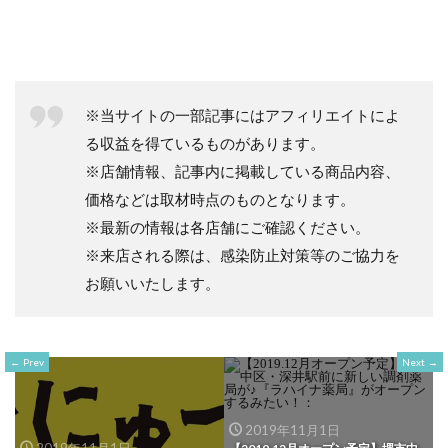
※当サイトの一部記事にはアフィリエイトによ
る収益を得ているものがあります。
※店舗情報、記事内に掲載している商品内容、
価格などは取材時点のものとなります。
※最新の情報は各店舗にご確認ください。
※来店される際は、感染防止対策等のご協力を
お願いいたします。
Prev
Next
2019年11月1日
2019年11月1日