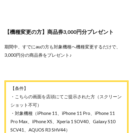
【機種変更の方】商品券3,000円分プレゼント
期間中、すでにauの方も対象機種へ機種変更するだけで、
3,000円分の商品券をプレゼント♪
【条件】
・こちらの画面を店頭にてご提示された方（スクリーン
ショット不可）
・対象機種（iPhone 11、iPhone 11 Pro、iPhone 11
Pro Max、iPhone XS、Xperia 1 SOV40、Galaxy S10
SCV41、AQUOS R3 SHV44）