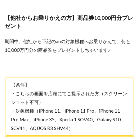
【他社からお乗りかえの方】商品券10,000円分プレ
ゼント
期間中、他社から下記のauの対象機種へお乗りかえで、何と
10,000万円分の商品券をプレゼントしちゃいます♪
【条件】
・こちらの画面を店頭にてご提示された方（スクリーン
ショット不可）
・対象機種（iPhone 11、iPhone 11 Pro、iPhone 11
Pro Max、iPhone XS、Xperia 1 SOV40、Galaxy S10
SCV41、AQUOS R3 SHV44）