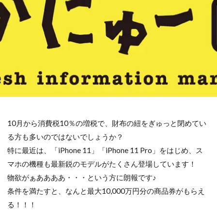
10月から消費税10％の増税で、財布の紐をぎゅっと閉めてい
る方も多いのではないでしょうか？
特に最近は、「iPhone 11」「iPhone 11 Pro」をはじめ、ス
マホの機種も最新鋭のモデルがたくさん登場しています！
物欲がぁああああ・・・という方に朗報です♪
条件を満たすと、なんと最大10,000万円分の商品券がもらえ
る！！！