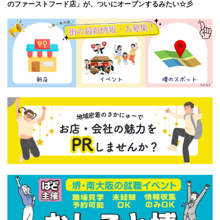
のファーストフード店」が、ついにオープンするみたい☆彡