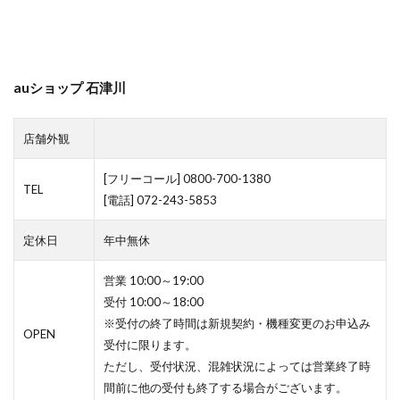
auショップ 石津川
店舗外観
[フリーコール] 0800-700-1380
TEL
[電話] 072-243-5853
定休日
年中無休
営業 10:00～19:00
受付 10:00～18:00
※受付の終了時間は新規契約・機種変更のお申込み
OPEN
受付に限ります。
ただし、受付状況、混雑状況によっては営業終了時
間前に他の受付も終了する場合がございます。