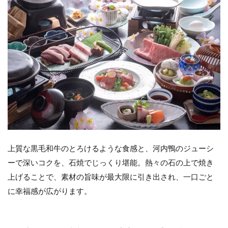
上質な黒毛和牛のとろけるような食感と、河内鴨のジューシ
ーで深いコクを、石焼でじっくり堪能。熱々の石の上で焼き
上げることで、素材の旨味が最大限に引き出され、一口ごと
に幸福感が広がります。