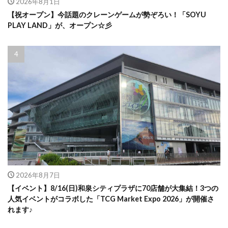
2026年8月1日
【祝オープン】今話題のクレーンゲームが勢ぞろい！「SOYU
PLAY LAND」が、オープン☆彡
2026年8月7日
【イベント】8/16(日)和泉シティプラザに70店舗が大集結！3つの
人気イベントがコラボした「TCG Market Expo 2026」が開催さ
れます♪