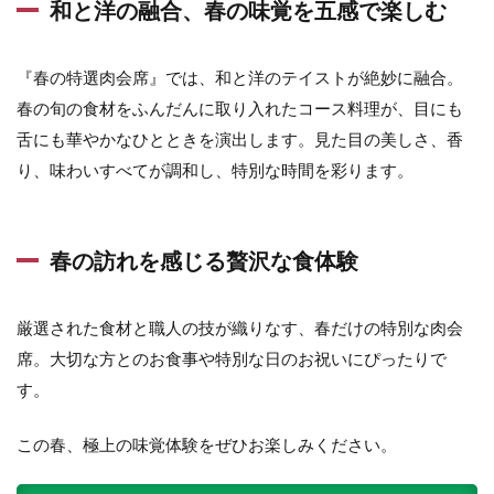
和と洋の融合、春の味覚を五感で楽しむ
『春の特選肉会席』では、和と洋のテイストが絶妙に融合。
春の旬の食材をふんだんに取り入れたコース料理が、目にも
舌にも華やかなひとときを演出します。見た目の美しさ、香
り、味わいすべてが調和し、特別な時間を彩ります。
春の訪れを感じる贅沢な食体験
厳選された食材と職人の技が織りなす、春だけの特別な肉会
席。大切な方とのお食事や特別な日のお祝いにぴったりで
す。
この春、極上の味覚体験をぜひお楽しみください。