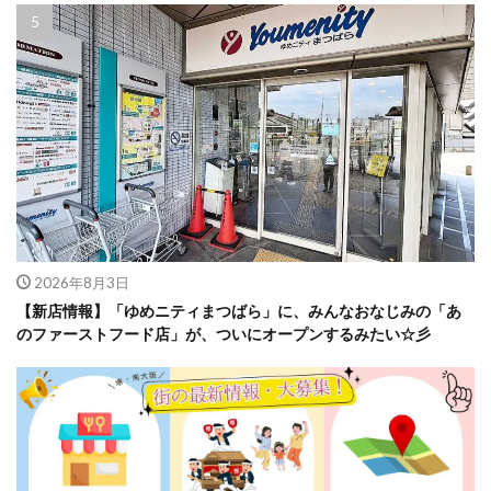
2026年8月3日
【新店情報】「ゆめニティまつばら」に、みんなおなじみの「あ
のファーストフード店」が、ついにオープンするみたい☆彡