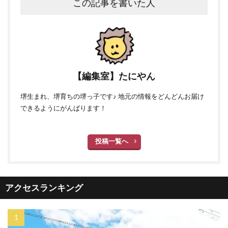
この記事を書いた人
【編集室】たにやん
堺生まれ、堺育ちの堺っ子です♪ 地元の情報をどんどんお届け
できるようにがんばります！
投稿一覧へ
アクセスランキング