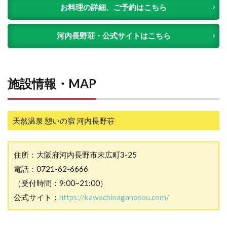
お料理の詳細、ご予約はこちら
河内長野荘・公式サイトはこちら
施設情報・MAP
天然温泉 憩いの宿 河内長野荘
住所：大阪府河内長野市末広町3-25
電話：0721-62-6666
（受付時間：9:00~21:00）
公式サイト：
https://kawachinaganosou.com/