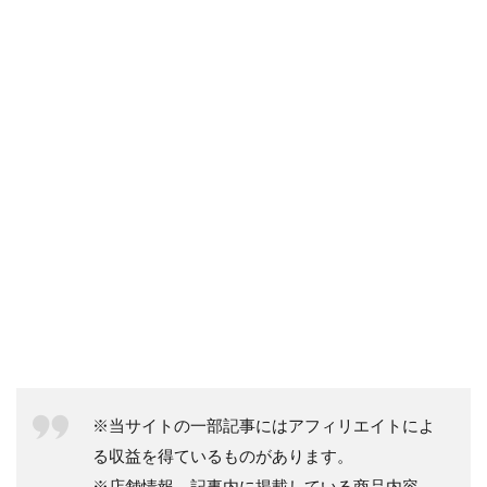
※当サイトの一部記事にはアフィリエイトによ
る収益を得ているものがあります。
※店舗情報、記事内に掲載している商品内容、